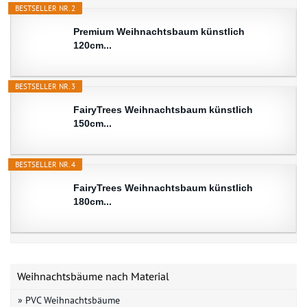
BESTSELLER NR. 2
Premium Weihnachtsbaum künstlich
120cm...
BESTSELLER NR. 3
FairyTrees Weihnachtsbaum künstlich
150cm...
BESTSELLER NR. 4
FairyTrees Weihnachtsbaum künstlich
180cm...
Weihnachtsbäume nach Material
» PVC Weihnachtsbäume