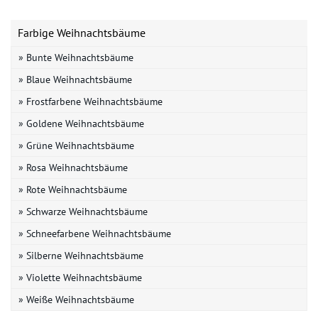
Farbige Weihnachtsbäume
» Bunte Weihnachtsbäume
» Blaue Weihnachtsbäume
» Frostfarbene Weihnachtsbäume
» Goldene Weihnachtsbäume
» Grüne Weihnachtsbäume
» Rosa Weihnachtsbäume
» Rote Weihnachtsbäume
» Schwarze Weihnachtsbäume
» Schneefarbene Weihnachtsbäume
» Silberne Weihnachtsbäume
» Violette Weihnachtsbäume
» Weiße Weihnachtsbäume