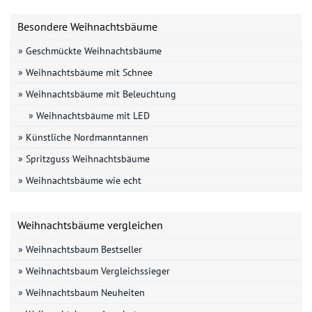
Besondere Weihnachtsbäume
» Geschmückte Weihnachtsbäume
» Weihnachtsbäume mit Schnee
» Weihnachtsbäume mit Beleuchtung
» Weihnachtsbäume mit LED
» Künstliche Nordmanntannen
» Spritzguss Weihnachtsbäume
» Weihnachtsbäume wie echt
Weihnachtsbäume vergleichen
» Weihnachtsbaum Bestseller
» Weihnachtsbaum Vergleichssieger
» Weihnachtsbaum Neuheiten