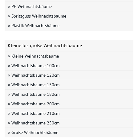
» PE Weihnachtsbäume
» Spritzguss Weihnachtsbäume
» Plastik Weihnachtsbäume
Kleine bis große Weihnachtsbäume
» Kleine Weihnachtsbäume
» Weihnachtsbäume 100cm
» Weihnachtsbäume 120cm
» Weihnachtsbäume 150cm
» Weihnachtsbäume 180cm
» Weihnachtsbäume 200cm
» Weihnachtsbäume 210cm
» Weihnachtsbäume 250cm
» Große Weihnachtsbäume