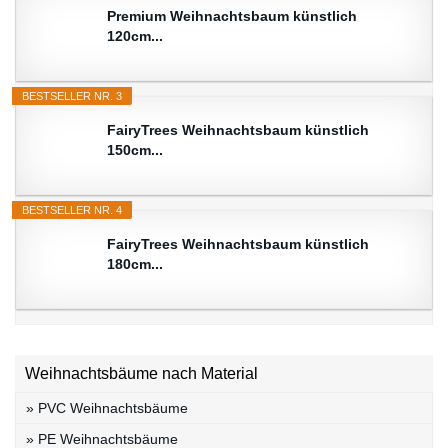
Premium Weihnachtsbaum künstlich
120cm...
BESTSELLER NR. 3
FairyTrees Weihnachtsbaum künstlich
150cm...
BESTSELLER NR. 4
FairyTrees Weihnachtsbaum künstlich
180cm...
Weihnachtsbäume nach Material
» PVC Weihnachtsbäume
» PE Weihnachtsbäume