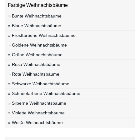
Farbige Weihnachtsbäume
» Bunte Weihnachtsbäume
» Blaue Weihnachtsbäume
» Frostfarbene Weihnachtsbäume
» Goldene Weihnachtsbäume
» Grüne Weihnachtsbäume
» Rosa Weihnachtsbäume
» Rote Weihnachtsbäume
» Schwarze Weihnachtsbäume
» Schneefarbene Weihnachtsbäume
» Silberne Weihnachtsbäume
» Violette Weihnachtsbäume
» Weiße Weihnachtsbäume