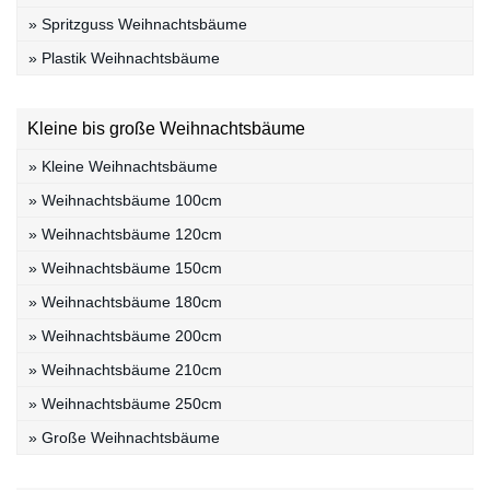
» Spritzguss Weihnachtsbäume
» Plastik Weihnachtsbäume
Kleine bis große Weihnachtsbäume
» Kleine Weihnachtsbäume
» Weihnachtsbäume 100cm
» Weihnachtsbäume 120cm
» Weihnachtsbäume 150cm
» Weihnachtsbäume 180cm
» Weihnachtsbäume 200cm
» Weihnachtsbäume 210cm
» Weihnachtsbäume 250cm
» Große Weihnachtsbäume