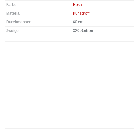
Farbe
Rosa
Material
Kunststoff
Durchmesser
60 cm
Zweige
320 Spitzen