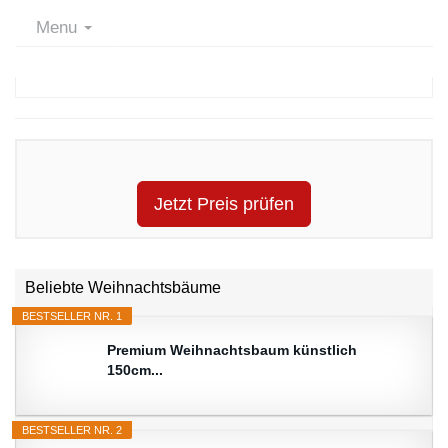
Menu
Jetzt Preis prüfen
Beliebte Weihnachtsbäume
BESTSELLER NR. 1
Premium Weihnachtsbaum künstlich
150cm...
BESTSELLER NR. 2