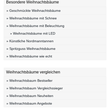
Besondere Weihnachtsbäume
» Geschmückte Weihnachtsbäume
» Weihnachtsbäume mit Schnee
» Weihnachtsbäume mit Beleuchtung
» Weihnachtsbäume mit LED
» Künstliche Nordmanntannen
» Spritzguss Weihnachtsbäume
» Weihnachtsbäume wie echt
Weihnachtsbäume vergleichen
» Weihnachtsbaum Bestseller
» Weihnachtsbaum Vergleichssieger
» Weihnachtsbaum Neuheiten
» Weihnachtsbaum Angebote