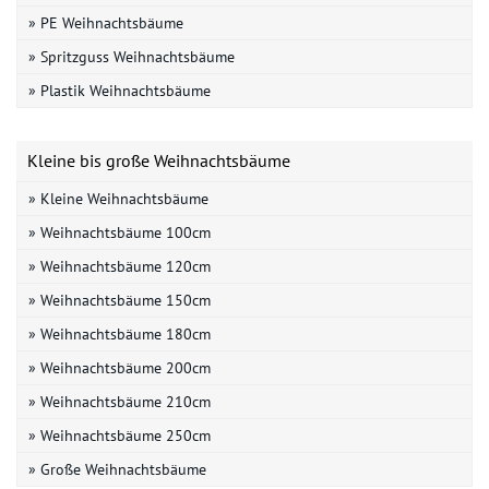
» PE Weihnachtsbäume
» Spritzguss Weihnachtsbäume
» Plastik Weihnachtsbäume
Kleine bis große Weihnachtsbäume
» Kleine Weihnachtsbäume
» Weihnachtsbäume 100cm
» Weihnachtsbäume 120cm
» Weihnachtsbäume 150cm
» Weihnachtsbäume 180cm
» Weihnachtsbäume 200cm
» Weihnachtsbäume 210cm
» Weihnachtsbäume 250cm
» Große Weihnachtsbäume