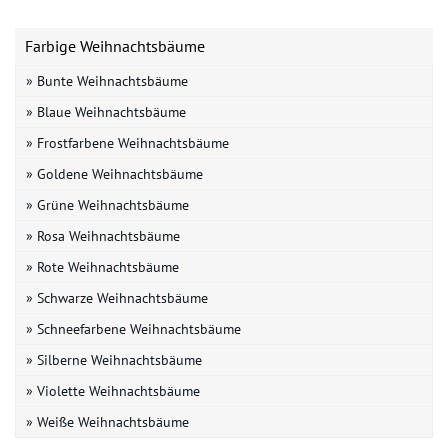
Farbige Weihnachtsbäume
» Bunte Weihnachtsbäume
» Blaue Weihnachtsbäume
» Frostfarbene Weihnachtsbäume
» Goldene Weihnachtsbäume
» Grüne Weihnachtsbäume
» Rosa Weihnachtsbäume
» Rote Weihnachtsbäume
» Schwarze Weihnachtsbäume
» Schneefarbene Weihnachtsbäume
» Silberne Weihnachtsbäume
» Violette Weihnachtsbäume
» Weiße Weihnachtsbäume