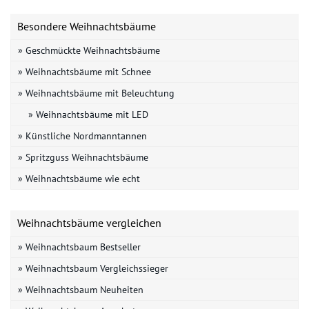
Besondere Weihnachtsbäume
» Geschmückte Weihnachtsbäume
» Weihnachtsbäume mit Schnee
» Weihnachtsbäume mit Beleuchtung
» Weihnachtsbäume mit LED
» Künstliche Nordmanntannen
» Spritzguss Weihnachtsbäume
» Weihnachtsbäume wie echt
Weihnachtsbäume vergleichen
» Weihnachtsbaum Bestseller
» Weihnachtsbaum Vergleichssieger
» Weihnachtsbaum Neuheiten