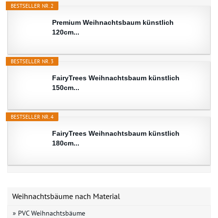
BESTSELLER NR. 2
Premium Weihnachtsbaum künstlich
120cm...
BESTSELLER NR. 3
FairyTrees Weihnachtsbaum künstlich
150cm...
BESTSELLER NR. 4
FairyTrees Weihnachtsbaum künstlich
180cm...
Weihnachtsbäume nach Material
» PVC Weihnachtsbäume