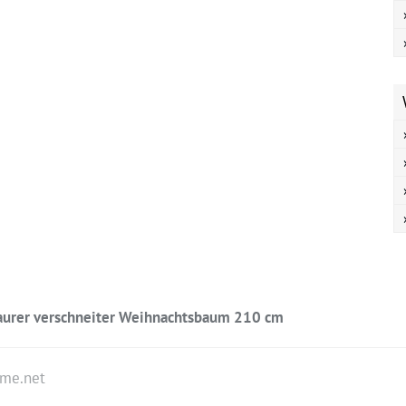
urer verschneiter Weihnachtsbaum 210 cm
ume.net