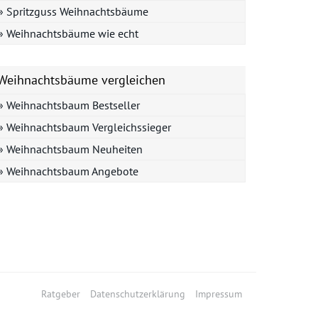
» Spritzguss Weihnachtsbäume
» Weihnachtsbäume wie echt
Weihnachtsbäume vergleichen
» Weihnachtsbaum Bestseller
» Weihnachtsbaum Vergleichssieger
» Weihnachtsbaum Neuheiten
» Weihnachtsbaum Angebote
Ratgeber
Datenschutzerklärung
Impressum