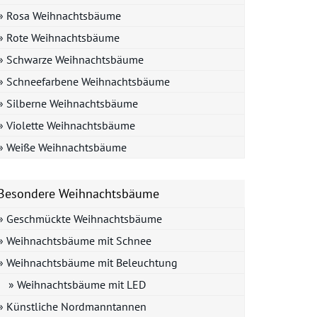
» Rosa Weihnachtsbäume
» Rote Weihnachtsbäume
» Schwarze Weihnachtsbäume
» Schneefarbene Weihnachtsbäume
» Silberne Weihnachtsbäume
» Violette Weihnachtsbäume
» Weiße Weihnachtsbäume
Besondere Weihnachtsbäume
» Geschmückte Weihnachtsbäume
» Weihnachtsbäume mit Schnee
» Weihnachtsbäume mit Beleuchtung
» Weihnachtsbäume mit LED
» Künstliche Nordmanntannen