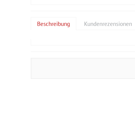
Beschreibung
Kundenrezensionen