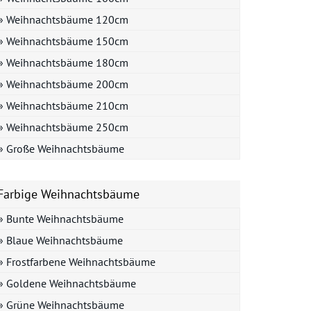
» Weihnachtsbäume 120cm
» Weihnachtsbäume 150cm
» Weihnachtsbäume 180cm
» Weihnachtsbäume 200cm
» Weihnachtsbäume 210cm
» Weihnachtsbäume 250cm
» Große Weihnachtsbäume
Farbige Weihnachtsbäume
» Bunte Weihnachtsbäume
» Blaue Weihnachtsbäume
» Frostfarbene Weihnachtsbäume
» Goldene Weihnachtsbäume
» Grüne Weihnachtsbäume