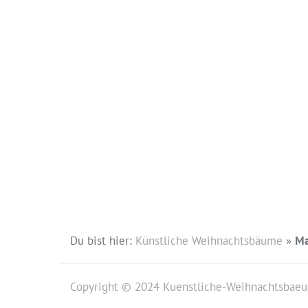
Du bist hier:
Künstliche Weihnachtsbäume
»
Ma
Copyright © 2024 Kuenstliche-Weihnachtsbae