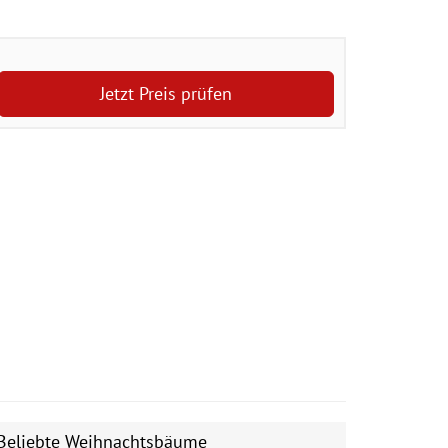
Jetzt Preis prüfen
Beliebte Weihnachtsbäume