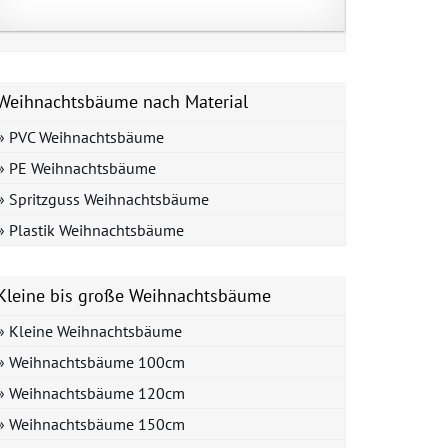
Weihnachtsbäume nach Material
» PVC Weihnachtsbäume
» PE Weihnachtsbäume
» Spritzguss Weihnachtsbäume
» Plastik Weihnachtsbäume
Kleine bis große Weihnachtsbäume
» Kleine Weihnachtsbäume
» Weihnachtsbäume 100cm
» Weihnachtsbäume 120cm
» Weihnachtsbäume 150cm