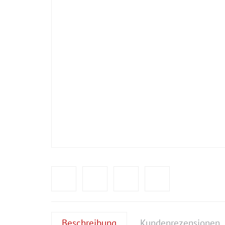
Beschreibung
Kundenrezensionen