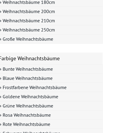
» Weihnachtsbäume 180cm
» Weihnachtsbäume 200cm
» Weihnachtsbäume 210cm
» Weihnachtsbäume 250cm
» Große Weihnachtsbäume
Farbige Weihnachtsbäume
» Bunte Weihnachtsbäume
» Blaue Weihnachtsbäume
» Frostfarbene Weihnachtsbäume
» Goldene Weihnachtsbäume
» Grüne Weihnachtsbäume
» Rosa Weihnachtsbäume
» Rote Weihnachtsbäume