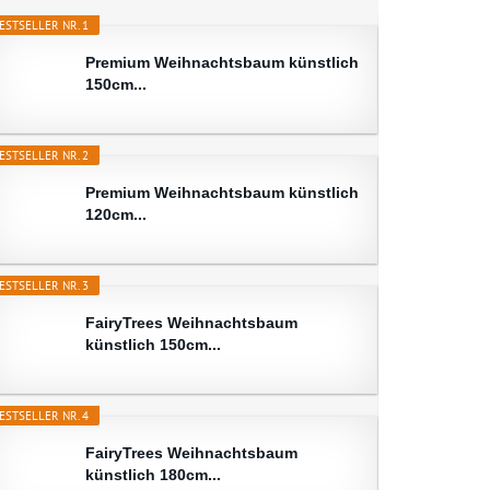
ESTSELLER NR. 1
Premium Weihnachtsbaum künstlich
150cm...
ESTSELLER NR. 2
Premium Weihnachtsbaum künstlich
120cm...
ESTSELLER NR. 3
FairyTrees Weihnachtsbaum
künstlich 150cm...
ESTSELLER NR. 4
FairyTrees Weihnachtsbaum
künstlich 180cm...