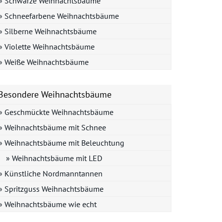
» Schwarze Weihnachtsbäume
» Schneefarbene Weihnachtsbäume
» Silberne Weihnachtsbäume
» Violette Weihnachtsbäume
» Weiße Weihnachtsbäume
Besondere Weihnachtsbäume
» Geschmückte Weihnachtsbäume
» Weihnachtsbäume mit Schnee
» Weihnachtsbäume mit Beleuchtung
» Weihnachtsbäume mit LED
» Künstliche Nordmanntannen
» Spritzguss Weihnachtsbäume
» Weihnachtsbäume wie echt