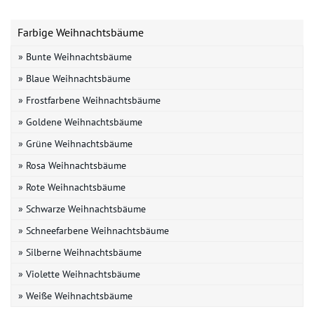
Farbige Weihnachtsbäume
» Bunte Weihnachtsbäume
» Blaue Weihnachtsbäume
» Frostfarbene Weihnachtsbäume
» Goldene Weihnachtsbäume
» Grüne Weihnachtsbäume
» Rosa Weihnachtsbäume
» Rote Weihnachtsbäume
» Schwarze Weihnachtsbäume
» Schneefarbene Weihnachtsbäume
» Silberne Weihnachtsbäume
» Violette Weihnachtsbäume
» Weiße Weihnachtsbäume