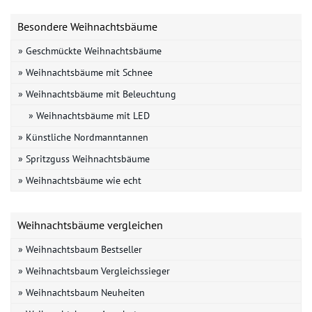
Besondere Weihnachtsbäume
» Geschmückte Weihnachtsbäume
» Weihnachtsbäume mit Schnee
» Weihnachtsbäume mit Beleuchtung
» Weihnachtsbäume mit LED
» Künstliche Nordmanntannen
» Spritzguss Weihnachtsbäume
» Weihnachtsbäume wie echt
Weihnachtsbäume vergleichen
» Weihnachtsbaum Bestseller
» Weihnachtsbaum Vergleichssieger
» Weihnachtsbaum Neuheiten