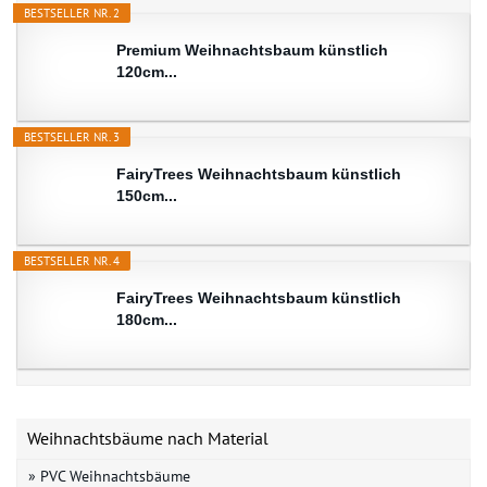
BESTSELLER NR. 2
Premium Weihnachtsbaum künstlich
120cm...
BESTSELLER NR. 3
FairyTrees Weihnachtsbaum künstlich
150cm...
BESTSELLER NR. 4
FairyTrees Weihnachtsbaum künstlich
180cm...
Weihnachtsbäume nach Material
» PVC Weihnachtsbäume