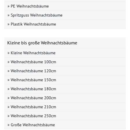
» PE Weihnachtsbäume
» Spritzguss Weihnachtsbäume
» Plastik Weihnachtsbäume
Kleine bis große Weihnachtsbäume
» Kleine Weihnachtsbäume
» Weihnachtsbäume 100cm
» Weihnachtsbäume 120cm
» Weihnachtsbäume 150cm
» Weihnachtsbäume 180cm
» Weihnachtsbäume 200cm
» Weihnachtsbäume 210cm
» Weihnachtsbäume 250cm
» Große Weihnachtsbäume