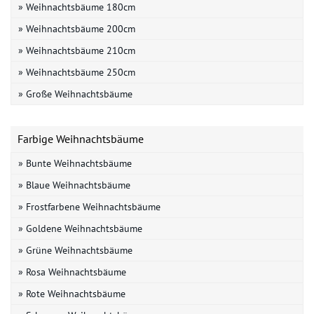
» Weihnachtsbäume 180cm
» Weihnachtsbäume 200cm
» Weihnachtsbäume 210cm
» Weihnachtsbäume 250cm
» Große Weihnachtsbäume
Farbige Weihnachtsbäume
» Bunte Weihnachtsbäume
» Blaue Weihnachtsbäume
» Frostfarbene Weihnachtsbäume
» Goldene Weihnachtsbäume
» Grüne Weihnachtsbäume
» Rosa Weihnachtsbäume
» Rote Weihnachtsbäume