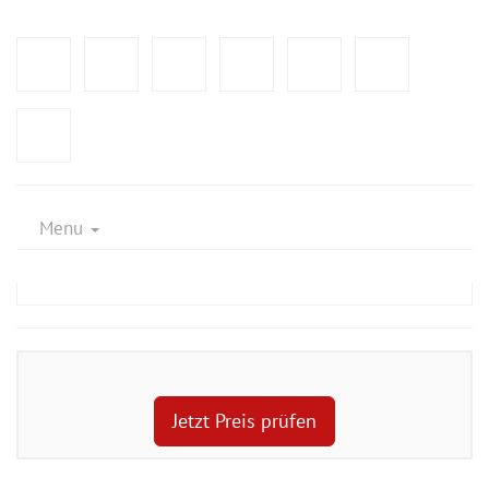
Menu
Jetzt Preis prüfen