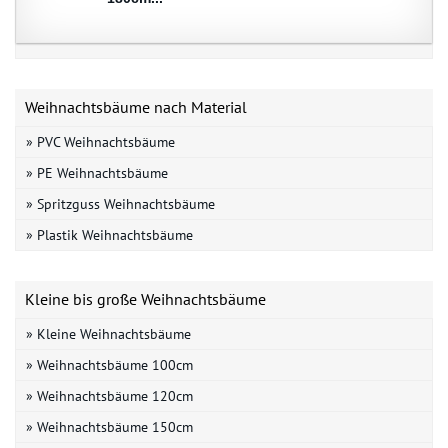
Weihnachtsbäume nach Material
» PVC Weihnachtsbäume
» PE Weihnachtsbäume
» Spritzguss Weihnachtsbäume
» Plastik Weihnachtsbäume
Kleine bis große Weihnachtsbäume
» Kleine Weihnachtsbäume
» Weihnachtsbäume 100cm
» Weihnachtsbäume 120cm
» Weihnachtsbäume 150cm