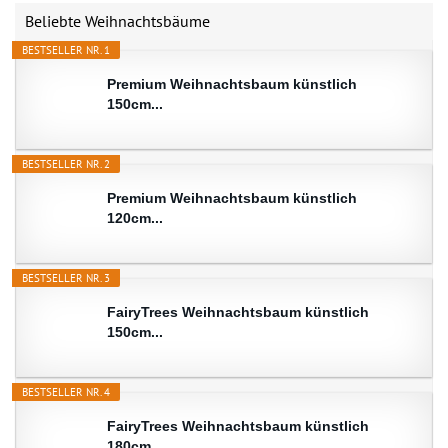
Beliebte Weihnachtsbäume
BESTSELLER NR. 1
Premium Weihnachtsbaum künstlich
150cm...
BESTSELLER NR. 2
Premium Weihnachtsbaum künstlich
120cm...
BESTSELLER NR. 3
FairyTrees Weihnachtsbaum künstlich
150cm...
BESTSELLER NR. 4
FairyTrees Weihnachtsbaum künstlich
180cm...