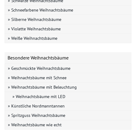
» Schwarze Weihnachtsbäume
» Schneefarbene Weihnachtsbäume
» Silberne Weihnachtsbäume
» Violette Weihnachtsbäume
» Weiße Weihnachtsbäume
Besondere Weihnachtsbäume
» Geschmückte Weihnachtsbäume
» Weihnachtsbäume mit Schnee
» Weihnachtsbäume mit Beleuchtung
» Weihnachtsbäume mit LED
» Künstliche Nordmanntannen
» Spritzguss Weihnachtsbäume
» Weihnachtsbäume wie echt