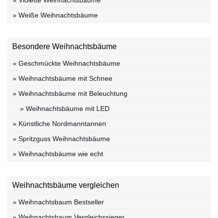
» Weiße Weihnachtsbäume
Besondere Weihnachtsbäume
» Geschmückte Weihnachtsbäume
» Weihnachtsbäume mit Schnee
» Weihnachtsbäume mit Beleuchtung
» Weihnachtsbäume mit LED
» Künstliche Nordmanntannen
» Spritzguss Weihnachtsbäume
» Weihnachtsbäume wie echt
Weihnachtsbäume vergleichen
» Weihnachtsbaum Bestseller
» Weihnachtsbaum Vergleichssieger