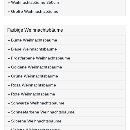
» Weihnachtsbäume 250cm
» Große Weihnachtsbäume
Farbige Weihnachtsbäume
» Bunte Weihnachtsbäume
» Blaue Weihnachtsbäume
» Frostfarbene Weihnachtsbäume
» Goldene Weihnachtsbäume
» Grüne Weihnachtsbäume
» Rosa Weihnachtsbäume
» Rote Weihnachtsbäume
» Schwarze Weihnachtsbäume
» Schneefarbene Weihnachtsbäume
» Silberne Weihnachtsbäume
» Violette Weihnachtsbäume