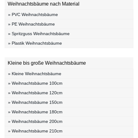
Weihnachtsbäume nach Material
» PVC Weihnachtsbäume
» PE Weihnachtsbäume
» Spritzguss Weihnachtsbäume
» Plastik Weihnachtsbäume
Kleine bis große Weihnachtsbäume
» Kleine Weihnachtsbäume
» Weihnachtsbäume 100cm
» Weihnachtsbäume 120cm
» Weihnachtsbäume 150cm
» Weihnachtsbäume 180cm
» Weihnachtsbäume 200cm
» Weihnachtsbäume 210cm