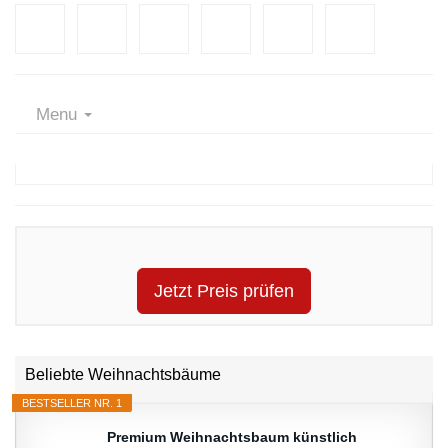
Menu
Jetzt Preis prüfen
Beliebte Weihnachtsbäume
BESTSELLER NR. 1
Premium Weihnachtsbaum künstlich