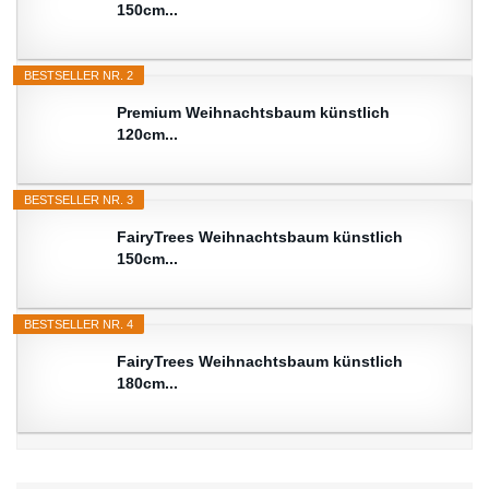
150cm...
BESTSELLER NR. 2
Premium Weihnachtsbaum künstlich
120cm...
BESTSELLER NR. 3
FairyTrees Weihnachtsbaum künstlich
150cm...
BESTSELLER NR. 4
FairyTrees Weihnachtsbaum künstlich
180cm...