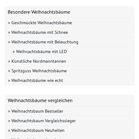
Besondere Weihnachtsbäume
» Geschmückte Weihnachtsbäume
» Weihnachtsbäume mit Schnee
» Weihnachtsbäume mit Beleuchtung
» Weihnachtsbäume mit LED
» Künstliche Nordmanntannen
» Spritzguss Weihnachtsbäume
» Weihnachtsbäume wie echt
Weihnachtsbäume vergleichen
» Weihnachtsbaum Bestseller
» Weihnachtsbaum Vergleichssieger
» Weihnachtsbaum Neuheiten