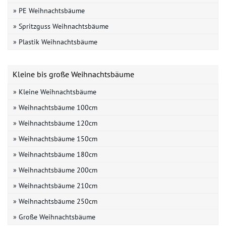
» PE Weihnachtsbäume
» Spritzguss Weihnachtsbäume
» Plastik Weihnachtsbäume
Kleine bis große Weihnachtsbäume
» Kleine Weihnachtsbäume
» Weihnachtsbäume 100cm
» Weihnachtsbäume 120cm
» Weihnachtsbäume 150cm
» Weihnachtsbäume 180cm
» Weihnachtsbäume 200cm
» Weihnachtsbäume 210cm
» Weihnachtsbäume 250cm
» Große Weihnachtsbäume