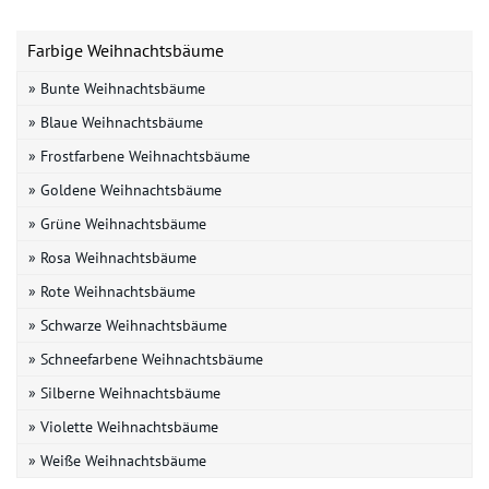
Farbige Weihnachtsbäume
» Bunte Weihnachtsbäume
» Blaue Weihnachtsbäume
» Frostfarbene Weihnachtsbäume
» Goldene Weihnachtsbäume
» Grüne Weihnachtsbäume
» Rosa Weihnachtsbäume
» Rote Weihnachtsbäume
» Schwarze Weihnachtsbäume
» Schneefarbene Weihnachtsbäume
» Silberne Weihnachtsbäume
» Violette Weihnachtsbäume
» Weiße Weihnachtsbäume