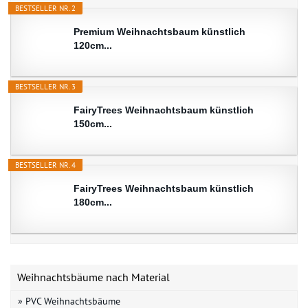
BESTSELLER NR. 2
Premium Weihnachtsbaum künstlich
120cm...
BESTSELLER NR. 3
FairyTrees Weihnachtsbaum künstlich
150cm...
BESTSELLER NR. 4
FairyTrees Weihnachtsbaum künstlich
180cm...
Weihnachtsbäume nach Material
» PVC Weihnachtsbäume