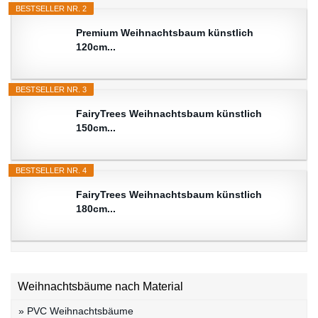
BESTSELLER NR. 2
Premium Weihnachtsbaum künstlich
120cm...
BESTSELLER NR. 3
FairyTrees Weihnachtsbaum künstlich
150cm...
BESTSELLER NR. 4
FairyTrees Weihnachtsbaum künstlich
180cm...
Weihnachtsbäume nach Material
» PVC Weihnachtsbäume