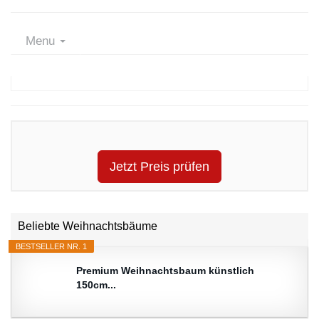
Menu
Jetzt Preis prüfen
Beliebte Weihnachtsbäume
BESTSELLER NR. 1
Premium Weihnachtsbaum künstlich
150cm...