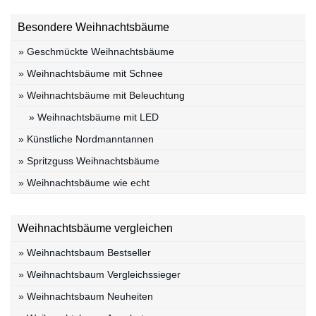
Besondere Weihnachtsbäume
» Geschmückte Weihnachtsbäume
» Weihnachtsbäume mit Schnee
» Weihnachtsbäume mit Beleuchtung
» Weihnachtsbäume mit LED
» Künstliche Nordmanntannen
» Spritzguss Weihnachtsbäume
» Weihnachtsbäume wie echt
Weihnachtsbäume vergleichen
» Weihnachtsbaum Bestseller
» Weihnachtsbaum Vergleichssieger
» Weihnachtsbaum Neuheiten