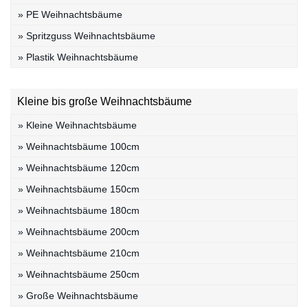
» PE Weihnachtsbäume
» Spritzguss Weihnachtsbäume
» Plastik Weihnachtsbäume
Kleine bis große Weihnachtsbäume
» Kleine Weihnachtsbäume
» Weihnachtsbäume 100cm
» Weihnachtsbäume 120cm
» Weihnachtsbäume 150cm
» Weihnachtsbäume 180cm
» Weihnachtsbäume 200cm
» Weihnachtsbäume 210cm
» Weihnachtsbäume 250cm
» Große Weihnachtsbäume