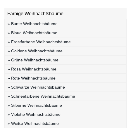
Farbige Weihnachtsbäume
» Bunte Weihnachtsbäume
» Blaue Weihnachtsbäume
» Frostfarbene Weihnachtsbäume
» Goldene Weihnachtsbäume
» Grüne Weihnachtsbäume
» Rosa Weihnachtsbäume
» Rote Weihnachtsbäume
» Schwarze Weihnachtsbäume
» Schneefarbene Weihnachtsbäume
» Silberne Weihnachtsbäume
» Violette Weihnachtsbäume
» Weiße Weihnachtsbäume