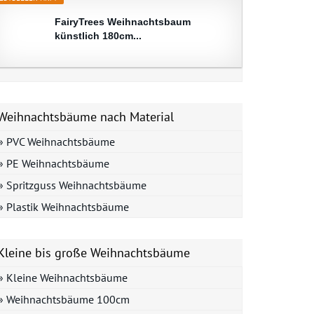
FairyTrees Weihnachtsbaum
künstlich 180cm...
Weihnachtsbäume nach Material
» PVC Weihnachtsbäume
» PE Weihnachtsbäume
» Spritzguss Weihnachtsbäume
» Plastik Weihnachtsbäume
Kleine bis große Weihnachtsbäume
» Kleine Weihnachtsbäume
» Weihnachtsbäume 100cm