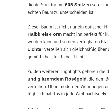
dichte Struktur mit
sorgt für
605 Spitzen
echten Baum zu unterscheiden ist.
Dieser Baum ist nicht nur ein optischer H
macht ihn perfekt für kl
Halbkreis-Form
werden kann und so den verfügbaren Plat
verteilen sich gleichmäßig über
Lichter
gemütliches, festliches Licht.
Zu den weiteren Highlights gehören die 
, die dem 
und glitzerndem Roségold
verleihen. Ob in modernen Wohnungen od
fügt sich nahtlos in jede Weihnachtsdekor