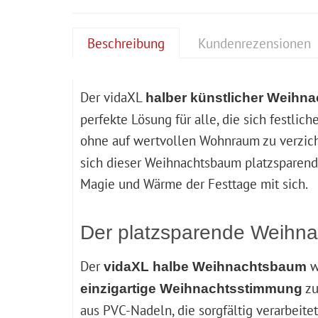
Beschreibung
Kundenrezensionen
Der vidaXL
halber künstlicher Weihn
perfekte Lösung für alle, die sich festl
ohne auf wertvollen Wohnraum zu verzich
sich dieser Weihnachtsbaum platzsparend 
Magie und Wärme der Festtage mit sich.
Der platzsparende Weihn
Der
w
vidaXL halbe Weihnachtsbaum
zu
einzigartige Weihnachtsstimmung
aus PVC-Nadeln, die sorgfältig verarbeite