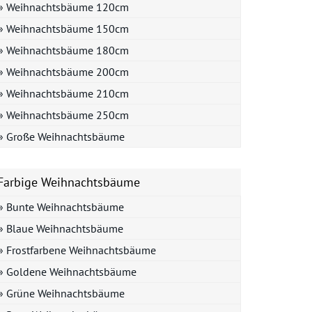
» Weihnachtsbäume 120cm
» Weihnachtsbäume 150cm
» Weihnachtsbäume 180cm
» Weihnachtsbäume 200cm
» Weihnachtsbäume 210cm
» Weihnachtsbäume 250cm
» Große Weihnachtsbäume
Farbige Weihnachtsbäume
» Bunte Weihnachtsbäume
» Blaue Weihnachtsbäume
» Frostfarbene Weihnachtsbäume
» Goldene Weihnachtsbäume
» Grüne Weihnachtsbäume