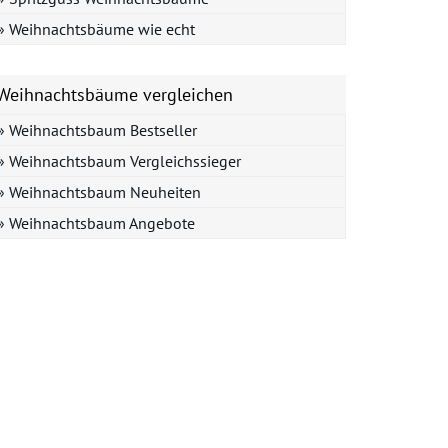
» Weihnachtsbäume wie echt
Weihnachtsbäume vergleichen
» Weihnachtsbaum Bestseller
» Weihnachtsbaum Vergleichssieger
» Weihnachtsbaum Neuheiten
» Weihnachtsbaum Angebote