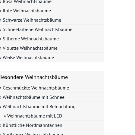
» Rosa Weihnachtsbäume
» Rote Weihnachtsbäume
» Schwarze Weihnachtsbäume
» Schneefarbene Weihnachtsbäume
» Silberne Weihnachtsbäume
» Violette Weihnachtsbäume
» Weiße Weihnachtsbäume
Besondere Weihnachtsbäume
» Geschmückte Weihnachtsbäume
» Weihnachtsbäume mit Schnee
» Weihnachtsbäume mit Beleuchtung
» Weihnachtsbäume mit LED
» Künstliche Nordmanntannen
» Spritzguss Weihnachtsbäume