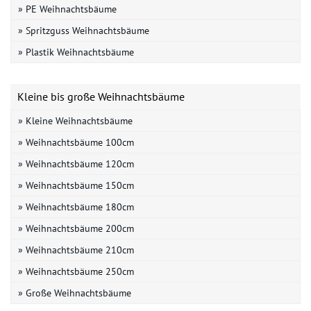
» PE Weihnachtsbäume
» Spritzguss Weihnachtsbäume
» Plastik Weihnachtsbäume
Kleine bis große Weihnachtsbäume
» Kleine Weihnachtsbäume
» Weihnachtsbäume 100cm
» Weihnachtsbäume 120cm
» Weihnachtsbäume 150cm
» Weihnachtsbäume 180cm
» Weihnachtsbäume 200cm
» Weihnachtsbäume 210cm
» Weihnachtsbäume 250cm
» Große Weihnachtsbäume