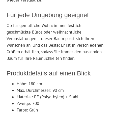
Für jede Umgebung geeignet
Ob für gemütliche Wohnzimmer, festlich
geschmückte Büros oder weihnachtliche
Veranstaltungen – dieser Baum passt sich Ihren
Wünschen an. Und das Beste: Er ist in verschiedenen
Größen erhältlich, sodass Sie immer den passenden
Baum für Ihre Räumlichkeiten finden.
Produktdetails auf einen Blick
Höhe: 180 cm
Max. Durchmesser: 90 cm
Material: PE (Polyethylen) + Stahl
Zweige: 700
Farbe: Grün