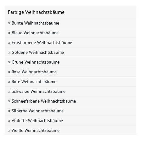
Farbige Weihnachtsbäume
» Bunte Weihnachtsbäume
» Blaue Weihnachtsbäume
» Frostfarbene Weihnachtsbäume
» Goldene Weihnachtsbäume
» Grüne Weihnachtsbäume
» Rosa Weihnachtsbäume
» Rote Weihnachtsbäume
» Schwarze Weihnachtsbäume
» Schneefarbene Weihnachtsbäume
» Silberne Weihnachtsbäume
» Violette Weihnachtsbäume
» Weiße Weihnachtsbäume