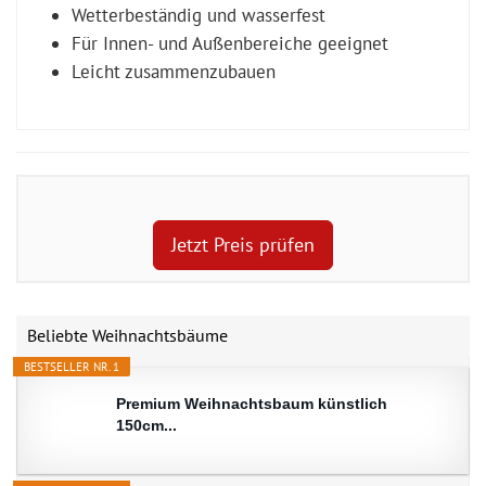
Wetterbeständig und wasserfest
Für Innen- und Außenbereiche geeignet
Leicht zusammenzubauen
Jetzt Preis prüfen
Beliebte Weihnachtsbäume
BESTSELLER NR. 1
Premium Weihnachtsbaum künstlich
150cm...