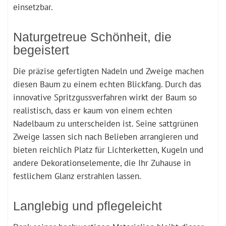
einsetzbar.
Naturgetreue Schönheit, die
begeistert
Die präzise gefertigten Nadeln und Zweige machen
diesen Baum zu einem echten Blickfang. Durch das
innovative Spritzgussverfahren wirkt der Baum so
realistisch, dass er kaum von einem echten
Nadelbaum zu unterscheiden ist. Seine sattgrünen
Zweige lassen sich nach Belieben arrangieren und
bieten reichlich Platz für Lichterketten, Kugeln und
andere Dekorationselemente, die Ihr Zuhause in
festlichem Glanz erstrahlen lassen.
Langlebig und pflegeleicht