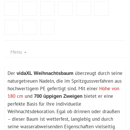
Menu
Der
überzeugt durch seine
vidaXL Weihnachtsbaum
naturgetreuen Nadeln, die im Spritzgussverfahren aus
hochwertigem PE gefertigt sind. Mit einer
Höhe von
180 cm
und
bietet er eine
700 üppigen Zweigen
perfekte Basis für Ihre individuelle
Weihnachtsdekoration. Egal ob drinnen oder draußen
– dieser Baum ist wetterfest, langlebig und durch
seine wasserabweisenden Eigenschaften vielseitig