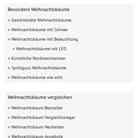
Besondere Weihnachtsbäume
» Geschmückte Weihnachtsbäume
» Weihnachtsbäume mit Schnee
» Weihnachtsbäume mit Beleuchtung
» Weihnachtsbäume mit LED
» Künstliche Nordmanntannen
» Spritzguss Weihnachtsbäume
» Weihnachtsbäume wie echt
Weihnachtsbäume vergleichen
» Weihnachtsbaum Bestseller
» Weihnachtsbaum Vergleichssieger
» Weihnachtsbaum Neuheiten
» Weihnachtsbaum Angebote