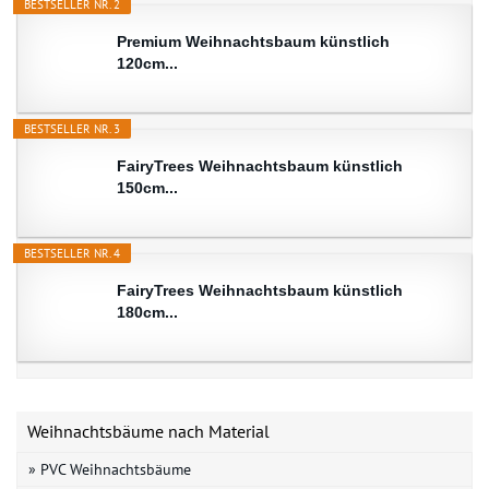
BESTSELLER NR. 2
Premium Weihnachtsbaum künstlich
120cm...
BESTSELLER NR. 3
FairyTrees Weihnachtsbaum künstlich
150cm...
BESTSELLER NR. 4
FairyTrees Weihnachtsbaum künstlich
180cm...
Weihnachtsbäume nach Material
» PVC Weihnachtsbäume