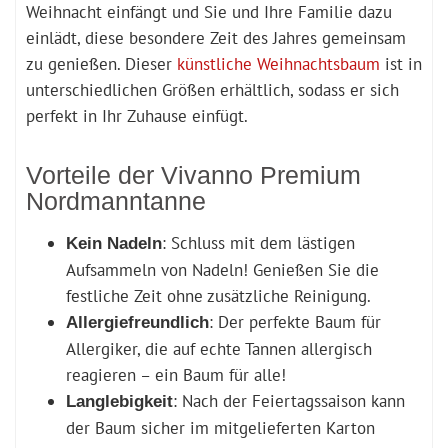
Weihnacht einfängt und Sie und Ihre Familie dazu
einlädt, diese besondere Zeit des Jahres gemeinsam
zu genießen. Dieser
künstliche Weihnachtsbaum
ist in
unterschiedlichen Größen erhältlich, sodass er sich
perfekt in Ihr Zuhause einfügt.
Vorteile der Vivanno Premium
Nordmanntanne
: Schluss mit dem lästigen
Kein Nadeln
Aufsammeln von Nadeln! Genießen Sie die
festliche Zeit ohne zusätzliche Reinigung.
: Der perfekte Baum für
Allergiefreundlich
Allergiker, die auf echte Tannen allergisch
reagieren – ein Baum für alle!
: Nach der Feiertagssaison kann
Langlebigkeit
der Baum sicher im mitgelieferten Karton