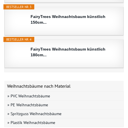
BESTSELLER NR. 3
FairyTrees Weihnachtsbaum künstlich
150cm...
BESTSELLER NR. 4
FairyTrees Weihnachtsbaum künstlich
180cm...
Weihnachtsbäume nach Material
» PVC Weihnachtsbäume
» PE Weihnachtsbäume
» Spritzguss Weihnachtsbäume
» Plastik Weihnachtsbäume