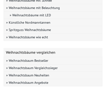
» Weihnachtsbäume mit Schnee
» Weihnachtsbäume mit Beleuchtung
» Weihnachtsbäume mit LED
» Künstliche Nordmanntannen
» Spritzguss Weihnachtsbäume
» Weihnachtsbäume wie echt
Weihnachtsbäume vergleichen
» Weihnachtsbaum Bestseller
» Weihnachtsbaum Vergleichssieger
» Weihnachtsbaum Neuheiten
» Weihnachtsbaum Angebote