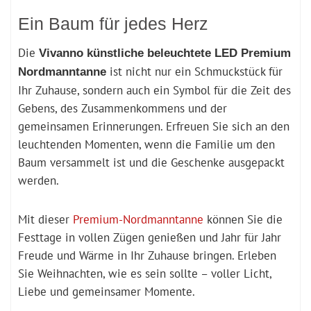
Ein Baum für jedes Herz
Die
Vivanno künstliche beleuchtete LED Premium
ist nicht nur ein Schmuckstück für
Nordmanntanne
Ihr Zuhause, sondern auch ein Symbol für die Zeit des
Gebens, des Zusammenkommens und der
gemeinsamen Erinnerungen. Erfreuen Sie sich an den
leuchtenden Momenten, wenn die Familie um den
Baum versammelt ist und die Geschenke ausgepackt
werden.
Mit dieser
Premium-Nordmanntanne
können Sie die
Festtage in vollen Zügen genießen und Jahr für Jahr
Freude und Wärme in Ihr Zuhause bringen. Erleben
Sie Weihnachten, wie es sein sollte – voller Licht,
Liebe und gemeinsamer Momente.