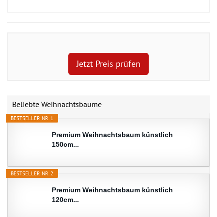
Jetzt Preis prüfen
Beliebte Weihnachtsbäume
BESTSELLER NR. 1
Premium Weihnachtsbaum künstlich
150cm...
BESTSELLER NR. 2
Premium Weihnachtsbaum künstlich
120cm...