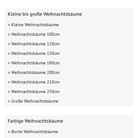
Kleine bis große Weihnachtsbäume
» Kleine Weihnachtsbäume
» Weihnachtsbäume 100cm
» Weihnachtsbäume 120cm
» Weihnachtsbäume 150cm
» Weihnachtsbäume 180cm
» Weihnachtsbäume 200cm
» Weihnachtsbäume 210cm
» Weihnachtsbäume 250cm
» Große Weihnachtsbäume
Farbige Weihnachtsbäume
» Bunte Weihnachtsbäume