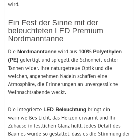
wird.
Ein Fest der Sinne mit der
beleuchteten LED Premium
Nordmanntanne
Die
wird aus
Nordmanntanne
100% Polyethylen
gefertigt und spiegelt die Schönheit echter
(PE)
Tannen wider. Ihre naturgetreue Optik und die
weichen, angenehmen Nadeln schaffen eine
Atmosphäre, die Erinnerungen an unvergessliche
Weihnachtsabende weckt.
Die integrierte
bringt ein
LED-Beleuchtung
warmweißes Licht, das Herzen erwärmt und Ihr
Zuhause in festlichen Glanz hüllt. Jedes Detail des
Baumes wurde so gestaltet, dass es die Stimmung der