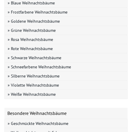
» Blaue Weihnachtsbäume
» Frostfarbene Weihnachtsbäume
» Goldene Weihnachtsbäume
» Grüne Weihnachtsbäume
» Rosa Weihnachtsbäume
» Rote Weihnachtsbäume
» Schwarze Weihnachtsbäume
» Schneefarbene Weihnachtsbäume
» Silberne Weihnachtsbäume
» Violette Weihnachtsbäume
» Weiße Weihnachtsbäume
Besondere Weihnachtsbäume
» Geschmückte Weihnachtsbäume