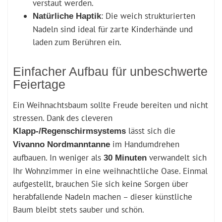
verstaut werden.
: Die weich strukturierten
Natürliche Haptik
Nadeln sind ideal für zarte Kinderhände und
laden zum Berühren ein.
Einfacher Aufbau für unbeschwerte
Feiertage
Ein Weihnachtsbaum sollte Freude bereiten und nicht
stressen. Dank des cleveren
lässt sich die
Klapp-/Regenschirmsystems
im Handumdrehen
Vivanno Nordmanntanne
aufbauen. In weniger als
verwandelt sich
30 Minuten
Ihr Wohnzimmer in eine weihnachtliche Oase. Einmal
aufgestellt, brauchen Sie sich keine Sorgen über
herabfallende Nadeln machen – dieser künstliche
Baum bleibt stets sauber und schön.