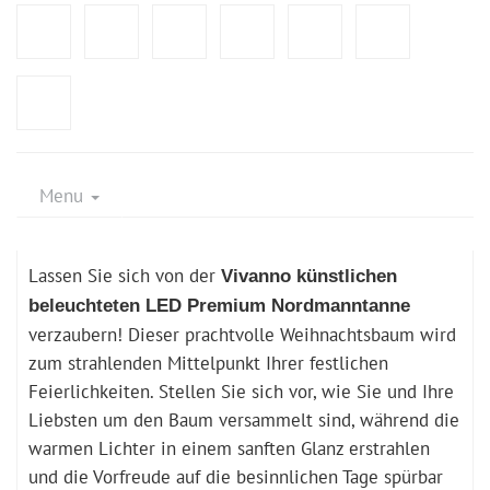
Menu
Lassen Sie sich von der
Vivanno künstlichen
beleuchteten LED Premium Nordmanntanne
verzaubern! Dieser prachtvolle Weihnachtsbaum wird
zum strahlenden Mittelpunkt Ihrer festlichen
Feierlichkeiten. Stellen Sie sich vor, wie Sie und Ihre
Liebsten um den Baum versammelt sind, während die
warmen Lichter in einem sanften Glanz erstrahlen
und die Vorfreude auf die besinnlichen Tage spürbar