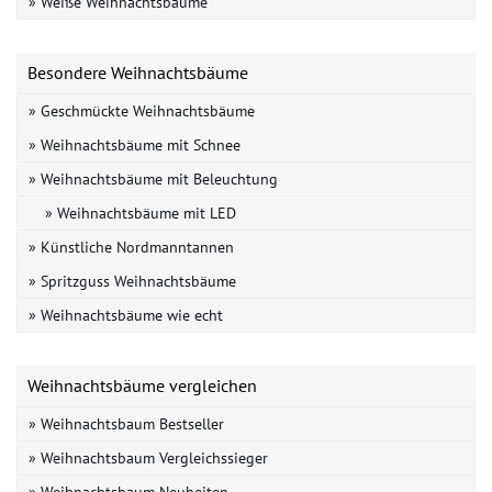
» Weiße Weihnachtsbäume
Besondere Weihnachtsbäume
» Geschmückte Weihnachtsbäume
» Weihnachtsbäume mit Schnee
» Weihnachtsbäume mit Beleuchtung
» Weihnachtsbäume mit LED
» Künstliche Nordmanntannen
» Spritzguss Weihnachtsbäume
» Weihnachtsbäume wie echt
Weihnachtsbäume vergleichen
» Weihnachtsbaum Bestseller
» Weihnachtsbaum Vergleichssieger
» Weihnachtsbaum Neuheiten