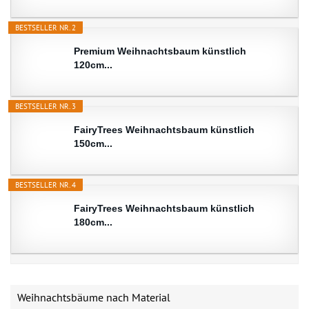
BESTSELLER NR. 2
Premium Weihnachtsbaum künstlich
120cm...
BESTSELLER NR. 3
FairyTrees Weihnachtsbaum künstlich
150cm...
BESTSELLER NR. 4
FairyTrees Weihnachtsbaum künstlich
180cm...
Weihnachtsbäume nach Material