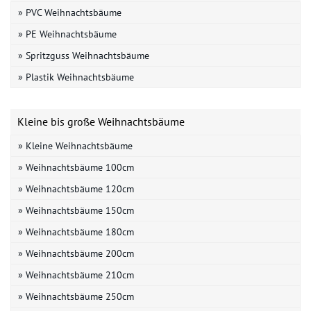
» PVC Weihnachtsbäume
» PE Weihnachtsbäume
» Spritzguss Weihnachtsbäume
» Plastik Weihnachtsbäume
Kleine bis große Weihnachtsbäume
» Kleine Weihnachtsbäume
» Weihnachtsbäume 100cm
» Weihnachtsbäume 120cm
» Weihnachtsbäume 150cm
» Weihnachtsbäume 180cm
» Weihnachtsbäume 200cm
» Weihnachtsbäume 210cm
» Weihnachtsbäume 250cm