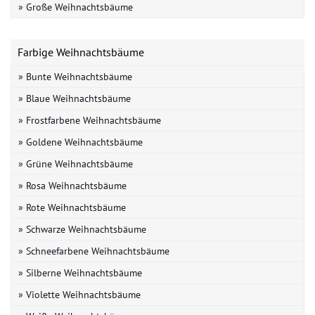
» Große Weihnachtsbäume
Farbige Weihnachtsbäume
» Bunte Weihnachtsbäume
» Blaue Weihnachtsbäume
» Frostfarbene Weihnachtsbäume
» Goldene Weihnachtsbäume
» Grüne Weihnachtsbäume
» Rosa Weihnachtsbäume
» Rote Weihnachtsbäume
» Schwarze Weihnachtsbäume
» Schneefarbene Weihnachtsbäume
» Silberne Weihnachtsbäume
» Violette Weihnachtsbäume