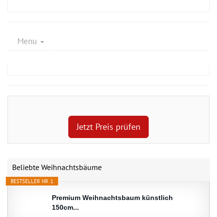
Menu
Jetzt Preis prüfen
Beliebte Weihnachtsbäume
BESTSELLER NR. 1
Premium Weihnachtsbaum künstlich
150cm...