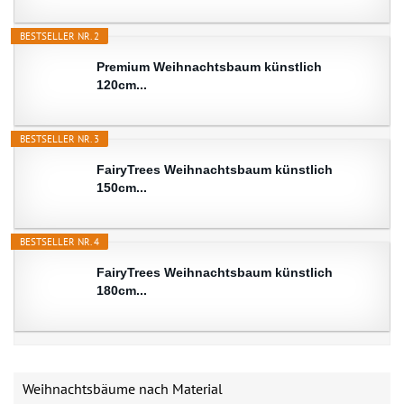
BESTSELLER NR. 2
Premium Weihnachtsbaum künstlich
120cm...
BESTSELLER NR. 3
FairyTrees Weihnachtsbaum künstlich
150cm...
BESTSELLER NR. 4
FairyTrees Weihnachtsbaum künstlich
180cm...
Weihnachtsbäume nach Material