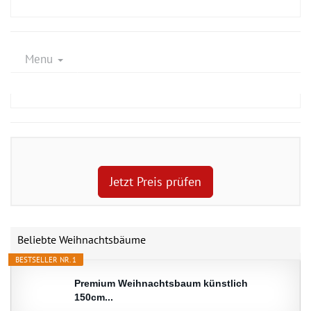
Menu
Jetzt Preis prüfen
Beliebte Weihnachtsbäume
BESTSELLER NR. 1
Premium Weihnachtsbaum künstlich
150cm...