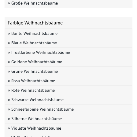
» Große Weihnachtsbäume
Farbige Weihnachtsbäume
» Bunte Weihnachtsbäume
» Blaue Weihnachtsbäume
» Frostfarbene Weihnachtsbäume
» Goldene Weihnachtsbäume
» Grüne Weihnachtsbäume
» Rosa Weihnachtsbäume
» Rote Weihnachtsbäume
» Schwarze Weihnachtsbäume
» Schneefarbene Weihnachtsbäume
» Silberne Weihnachtsbäume
» Violette Weihnachtsbäume