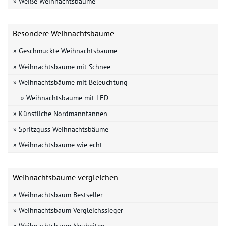
» Weiße Weihnachtsbäume
Besondere Weihnachtsbäume
» Geschmückte Weihnachtsbäume
» Weihnachtsbäume mit Schnee
» Weihnachtsbäume mit Beleuchtung
» Weihnachtsbäume mit LED
» Künstliche Nordmanntannen
» Spritzguss Weihnachtsbäume
» Weihnachtsbäume wie echt
Weihnachtsbäume vergleichen
» Weihnachtsbaum Bestseller
» Weihnachtsbaum Vergleichssieger
» Weihnachtsbaum Neuheiten