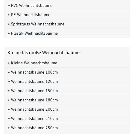
» PVC Weihnachtsbäume
» PE Weihnachtsbäume
» Spritzguss Weihnachtsbäume
» Plastik Weihnachtsbäume
Kleine bis große Weihnachtsbäume
» Kleine Weihnachtsbäume
» Weihnachtsbäume 100cm
» Weihnachtsbäume 120cm
» Weihnachtsbäume 150cm
» Weihnachtsbäume 180cm
» Weihnachtsbäume 200cm
» Weihnachtsbäume 210cm
» Weihnachtsbäume 250cm