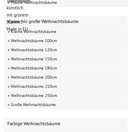
» Plastik Weihnachtsbäume
Kleine bis große Weihnachtsbäume
» Kleine Weihnachtsbäume
» Weihnachtsbäume 100cm
» Weihnachtsbäume 120cm
» Weihnachtsbäume 150cm
» Weihnachtsbäume 180cm
» Weihnachtsbäume 200cm
» Weihnachtsbäume 210cm
» Weihnachtsbäume 250cm
» Große Weihnachtsbäume
Farbige Weihnachtsbäume