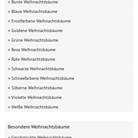
» Bunte Weihnachtsbäume
» Blaue Weihnachtsbäume
» Frostfarbene Weihnachtsbäume
» Goldene Weihnachtsbäume
» Grüne Weihnachtsbäume
» Rosa Weihnachtsbäume
» Rote Weihnachtsbäume
» Schwarze Weihnachtsbäume
» Schneefarbene Weihnachtsbäume
» Silberne Weihnachtsbäume
» Violette Weihnachtsbäume
» Weiße Weihnachtsbäume
Besondere Weihnachtsbäume
» Geschmückte Weihnachtsbäume