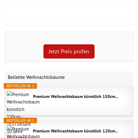
Jetzt Preis prüfen
Beliebte Weihnachtsbäume
BESTSELLER NR. 1
Premium Weihnachtsbaum künstlich 150cm...
BESTSELLER NR. 2
Premium Weihnachtsbaum künstlich 120cm...