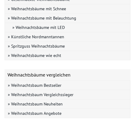
» Weihnachtsbäume mit Schnee
» Weihnachtsbäume mit Beleuchtung
» Weihnachtsbäume mit LED
» Künstliche Nordmanntannen
» Spritzguss Weihnachtsbäume
» Weihnachtsbäume wie echt
Weihnachtsbäume vergleichen
» Weihnachtsbaum Bestseller
» Weihnachtsbaum Vergleichssieger
» Weihnachtsbaum Neuheiten
» Weihnachtsbaum Angebote