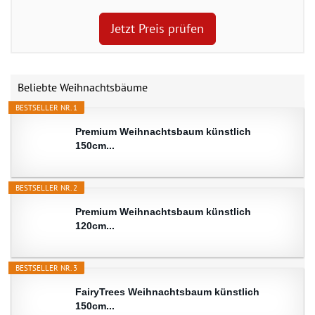
Jetzt Preis prüfen
Beliebte Weihnachtsbäume
BESTSELLER NR. 1
Premium Weihnachtsbaum künstlich
150cm...
BESTSELLER NR. 2
Premium Weihnachtsbaum künstlich
120cm...
BESTSELLER NR. 3
FairyTrees Weihnachtsbaum künstlich
150cm...