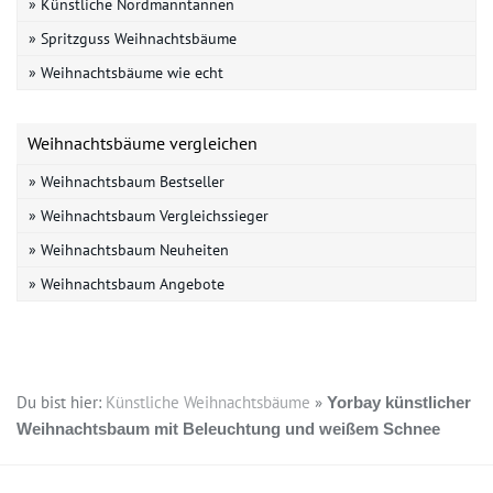
» Künstliche Nordmanntannen
» Spritzguss Weihnachtsbäume
» Weihnachtsbäume wie echt
Weihnachtsbäume vergleichen
» Weihnachtsbaum Bestseller
» Weihnachtsbaum Vergleichssieger
» Weihnachtsbaum Neuheiten
» Weihnachtsbaum Angebote
Du bist hier:
Künstliche Weihnachtsbäume
»
Yorbay künstlicher
Weihnachtsbaum mit Beleuchtung und weißem Schnee