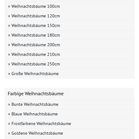
» Weihnachtsbäume 100cm
» Weihnachtsbäume 120cm
» Weihnachtsbäume 150cm
» Weihnachtsbäume 180cm
» Weihnachtsbäume 200cm
» Weihnachtsbäume 210cm
» Weihnachtsbäume 250cm
» Große Weihnachtsbäume
Farbige Weihnachtsbäume
» Bunte Weihnachtsbäume
» Blaue Weihnachtsbäume
» Frostfarbene Weihnachtsbäume
» Goldene Weihnachtsbäume