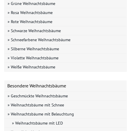
» Grüne Weihnachtsbäume
» Rosa Weihnachtsbäume
» Rote Weihnachtsbäume
» Schwarze Weihnachtsbäume
» Schneefarbene Weihnachtsbäume
» Silberne Weihnachtsbäume
» Violette Weihnachtsbäume
» Weiße Weihnachtsbäume
Besondere Weihnachtsbäume
» Geschmückte Weihnachtsbäume
» Weihnachtsbäume mit Schnee
» Weihnachtsbäume mit Beleuchtung
» Weihnachtsbäume mit LED