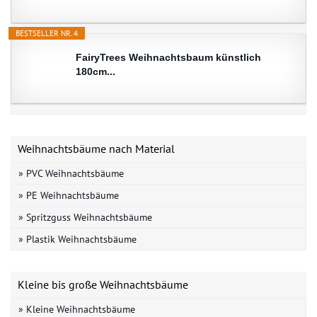
BESTSELLER NR. 4
FairyTrees Weihnachtsbaum künstlich
180cm...
Weihnachtsbäume nach Material
» PVC Weihnachtsbäume
» PE Weihnachtsbäume
» Spritzguss Weihnachtsbäume
» Plastik Weihnachtsbäume
Kleine bis große Weihnachtsbäume
» Kleine Weihnachtsbäume