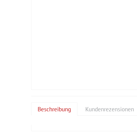
Beschreibung
Kundenrezensionen