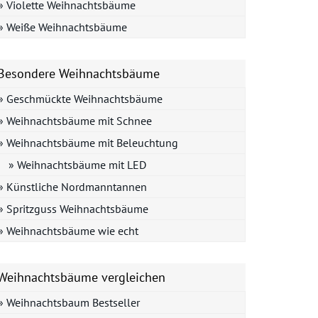
» Violette Weihnachtsbäume
» Weiße Weihnachtsbäume
Besondere Weihnachtsbäume
» Geschmückte Weihnachtsbäume
» Weihnachtsbäume mit Schnee
» Weihnachtsbäume mit Beleuchtung
» Weihnachtsbäume mit LED
» Künstliche Nordmanntannen
» Spritzguss Weihnachtsbäume
» Weihnachtsbäume wie echt
Weihnachtsbäume vergleichen
» Weihnachtsbaum Bestseller