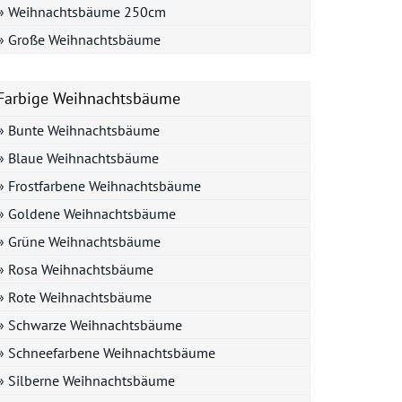
» Weihnachtsbäume 250cm
» Große Weihnachtsbäume
Farbige Weihnachtsbäume
» Bunte Weihnachtsbäume
» Blaue Weihnachtsbäume
» Frostfarbene Weihnachtsbäume
» Goldene Weihnachtsbäume
» Grüne Weihnachtsbäume
» Rosa Weihnachtsbäume
» Rote Weihnachtsbäume
» Schwarze Weihnachtsbäume
» Schneefarbene Weihnachtsbäume
» Silberne Weihnachtsbäume