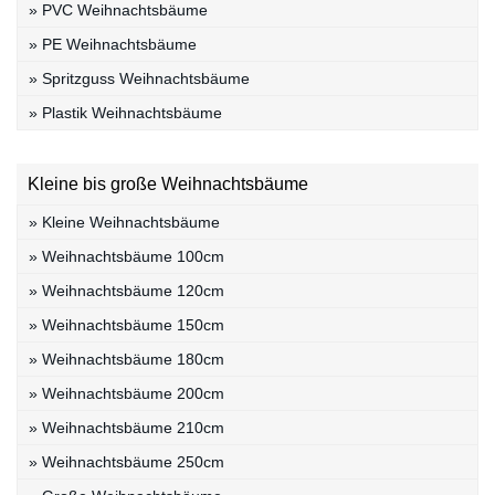
» PVC Weihnachtsbäume
» PE Weihnachtsbäume
» Spritzguss Weihnachtsbäume
» Plastik Weihnachtsbäume
Kleine bis große Weihnachtsbäume
» Kleine Weihnachtsbäume
» Weihnachtsbäume 100cm
» Weihnachtsbäume 120cm
» Weihnachtsbäume 150cm
» Weihnachtsbäume 180cm
» Weihnachtsbäume 200cm
» Weihnachtsbäume 210cm
» Weihnachtsbäume 250cm