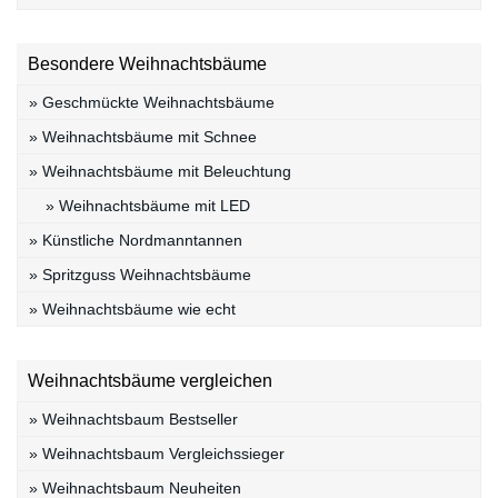
Besondere Weihnachtsbäume
» Geschmückte Weihnachtsbäume
» Weihnachtsbäume mit Schnee
» Weihnachtsbäume mit Beleuchtung
» Weihnachtsbäume mit LED
» Künstliche Nordmanntannen
» Spritzguss Weihnachtsbäume
» Weihnachtsbäume wie echt
Weihnachtsbäume vergleichen
» Weihnachtsbaum Bestseller
» Weihnachtsbaum Vergleichssieger
» Weihnachtsbaum Neuheiten