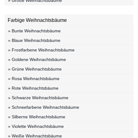
» Große Weihnachtsbäume
Farbige Weihnachtsbäume
» Bunte Weihnachtsbäume
» Blaue Weihnachtsbäume
» Frostfarbene Weihnachtsbäume
» Goldene Weihnachtsbäume
» Grüne Weihnachtsbäume
» Rosa Weihnachtsbäume
» Rote Weihnachtsbäume
» Schwarze Weihnachtsbäume
» Schneefarbene Weihnachtsbäume
» Silberne Weihnachtsbäume
» Violette Weihnachtsbäume
» Weiße Weihnachtsbäume