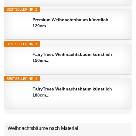
BESTSELLER NR. 2
Premium Weihnachtsbaum künstlich
120cm...
BESTSELLER NR. 3
FairyTrees Weihnachtsbaum künstlich
150cm...
BESTSELLER NR. 4
FairyTrees Weihnachtsbaum künstlich
180cm...
Weihnachtsbäume nach Material