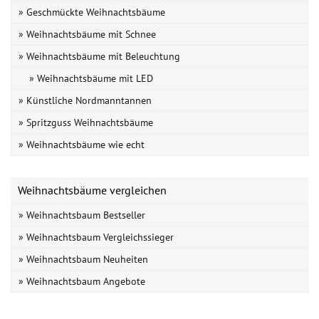
» Geschmückte Weihnachtsbäume
» Weihnachtsbäume mit Schnee
» Weihnachtsbäume mit Beleuchtung
» Weihnachtsbäume mit LED
» Künstliche Nordmanntannen
» Spritzguss Weihnachtsbäume
» Weihnachtsbäume wie echt
Weihnachtsbäume vergleichen
» Weihnachtsbaum Bestseller
» Weihnachtsbaum Vergleichssieger
» Weihnachtsbaum Neuheiten
» Weihnachtsbaum Angebote