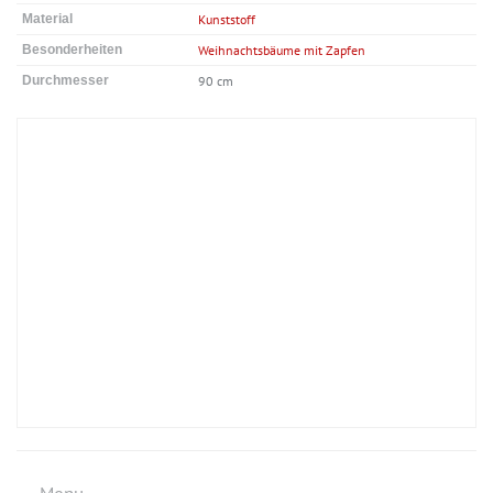
Material
Kunststoff
Besonderheiten
Weihnachtsbäume mit Zapfen
Durchmesser
90 cm