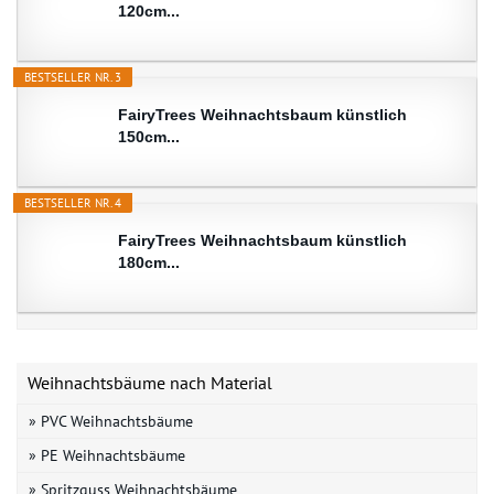
120cm...
BESTSELLER NR. 3
FairyTrees Weihnachtsbaum künstlich
150cm...
BESTSELLER NR. 4
FairyTrees Weihnachtsbaum künstlich
180cm...
Weihnachtsbäume nach Material
» PVC Weihnachtsbäume
» PE Weihnachtsbäume
» Spritzguss Weihnachtsbäume