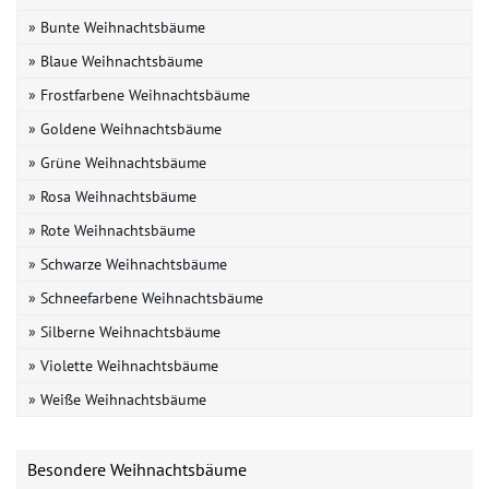
» Bunte Weihnachtsbäume
» Blaue Weihnachtsbäume
» Frostfarbene Weihnachtsbäume
» Goldene Weihnachtsbäume
» Grüne Weihnachtsbäume
» Rosa Weihnachtsbäume
» Rote Weihnachtsbäume
» Schwarze Weihnachtsbäume
» Schneefarbene Weihnachtsbäume
» Silberne Weihnachtsbäume
» Violette Weihnachtsbäume
» Weiße Weihnachtsbäume
Besondere Weihnachtsbäume