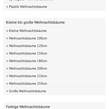
» Plastik Weihnachtsbäume
Kleine bis große Weihnachtsbäume
» Kleine Weihnachtsbäume
» Weihnachtsbäume 100cm
» Weihnachtsbäume 120cm
» Weihnachtsbäume 150cm
» Weihnachtsbäume 180cm
» Weihnachtsbäume 200cm
» Weihnachtsbäume 210cm
» Weihnachtsbäume 250cm
» Große Weihnachtsbäume
Farbige Weihnachtsbäume