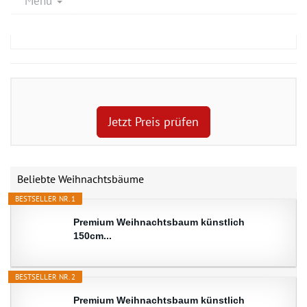
Menu
Jetzt Preis prüfen
Beliebte Weihnachtsbäume
BESTSELLER NR. 1
Premium Weihnachtsbaum künstlich
150cm...
BESTSELLER NR. 2
Premium Weihnachtsbaum künstlich