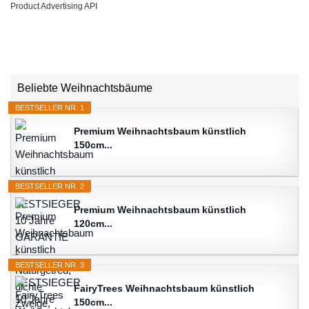
Product Advertising API
Beliebte Weihnachtsbäume
BESTSELLER NR. 1
Premium Weihnachtsbaum künstlich
150cm...
BESTSELLER NR. 2
Premium Weihnachtsbaum künstlich
120cm...
BESTSELLER NR. 3
FairyTrees Weihnachtsbaum künstlich
150cm...