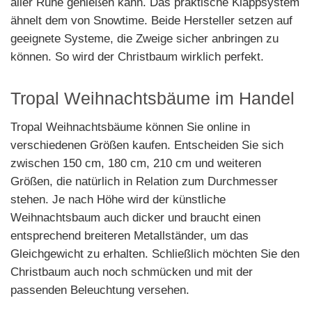
aller Ruhe genießen kann. Das praktische Klappsystem
ähnelt dem von Snowtime. Beide Hersteller setzen auf
geeignete Systeme, die Zweige sicher anbringen zu
können. So wird der Christbaum wirklich perfekt.
Tropal Weihnachtsbäume im Handel
Tropal Weihnachtsbäume können Sie online in
verschiedenen Größen kaufen. Entscheiden Sie sich
zwischen 150 cm, 180 cm, 210 cm und weiteren
Größen, die natürlich in Relation zum Durchmesser
stehen. Je nach Höhe wird der künstliche
Weihnachtsbaum auch dicker und braucht einen
entsprechend breiteren Metallständer, um das
Gleichgewicht zu erhalten. Schließlich möchten Sie den
Christbaum auch noch schmücken und mit der
passenden Beleuchtung versehen.