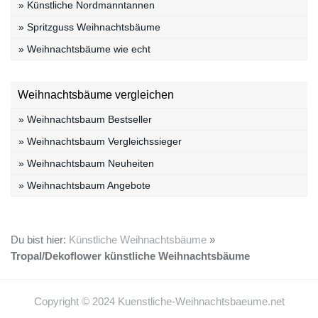
» Künstliche Nordmanntannen
» Spritzguss Weihnachtsbäume
» Weihnachtsbäume wie echt
Weihnachtsbäume vergleichen
» Weihnachtsbaum Bestseller
» Weihnachtsbaum Vergleichssieger
» Weihnachtsbaum Neuheiten
» Weihnachtsbaum Angebote
Du bist hier:
Künstliche Weihnachtsbäume
»
Tropal/Dekoflower künstliche Weihnachtsbäume
Copyright © 2024 Kuenstliche-Weihnachtsbaeume.net