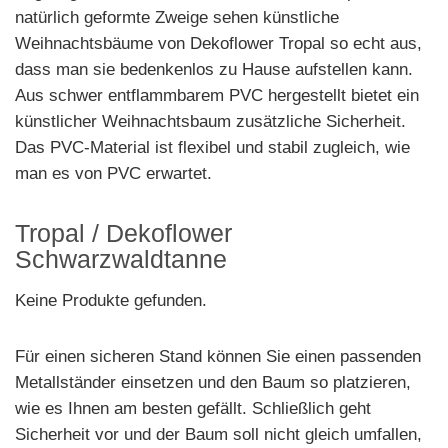
natürlich geformte Zweige sehen künstliche
Weihnachtsbäume von Dekoflower Tropal so echt aus,
dass man sie bedenkenlos zu Hause aufstellen kann.
Aus schwer entflammbarem PVC hergestellt bietet ein
künstlicher Weihnachtsbaum zusätzliche Sicherheit.
Das PVC-Material ist flexibel und stabil zugleich, wie
man es von PVC erwartet.
Tropal / Dekoflower
Schwarzwaldtanne
Keine Produkte gefunden.
Für einen sicheren Stand können Sie einen passenden
Metallständer einsetzen und den Baum so platzieren,
wie es Ihnen am besten gefällt. Schließlich geht
Sicherheit vor und der Baum soll nicht gleich umfallen,