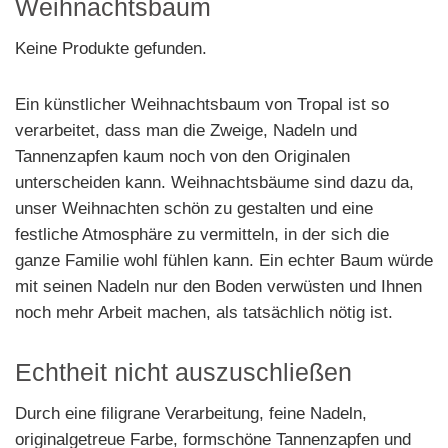
Weihnachtsbaum
Keine Produkte gefunden.
Ein künstlicher Weihnachtsbaum von Tropal ist so
verarbeitet, dass man die Zweige, Nadeln und
Tannenzapfen kaum noch von den Originalen
unterscheiden kann. Weihnachtsbäume sind dazu da,
unser Weihnachten schön zu gestalten und eine
festliche Atmosphäre zu vermitteln, in der sich die
ganze Familie wohl fühlen kann. Ein echter Baum würde
mit seinen Nadeln nur den Boden verwüsten und Ihnen
noch mehr Arbeit machen, als tatsächlich nötig ist.
Echtheit nicht auszuschließen
Durch eine filigrane Verarbeitung, feine Nadeln,
originalgetreue Farbe, formschöne Tannenzapfen und