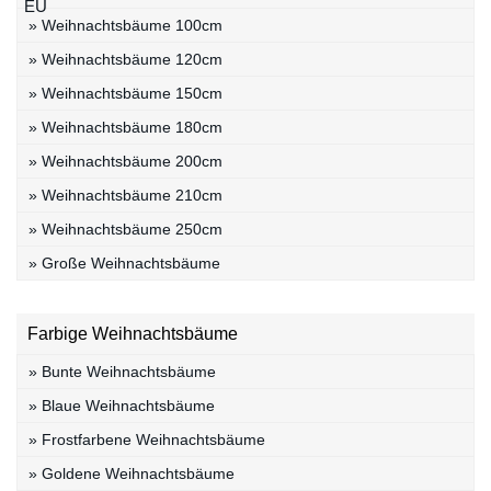
» Weihnachtsbäume 100cm
» Weihnachtsbäume 120cm
» Weihnachtsbäume 150cm
» Weihnachtsbäume 180cm
» Weihnachtsbäume 200cm
» Weihnachtsbäume 210cm
» Weihnachtsbäume 250cm
» Große Weihnachtsbäume
Farbige Weihnachtsbäume
» Bunte Weihnachtsbäume
» Blaue Weihnachtsbäume
» Frostfarbene Weihnachtsbäume
» Goldene Weihnachtsbäume