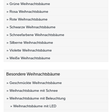
» Grüne Weihnachtsbäume
» Rosa Weihnachtsbäume
» Rote Weihnachtsbäume
» Schwarze Weihnachtsbäume
» Schneefarbene Weihnachtsbäume
» Silberne Weihnachtsbäume
» Violette Weihnachtsbäume
» Weiße Weihnachtsbäume
Besondere Weihnachtsbäume
» Geschmückte Weihnachtsbäume
» Weihnachtsbäume mit Schnee
» Weihnachtsbäume mit Beleuchtung
» Weihnachtsbäume mit LED