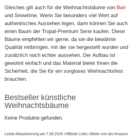
Gleiches gilt auch für die Weihnachtsbäume von
Buri
und Snowtime. Wenn Sie besonders viel Wert auf
authentisches Aussehen legen, dann können Sie auch
einen Baum der Tropal-Premium Serie kaufen. Diese
Bäume empfehlen wir gerne, da sie die bewährte
Qualität mitbringen, mit der sie hergestellt wurden und
zusätzlich noch echter aussehen. Der Aufbau ist
gewohnt einfach und das Material bietet Ihnen die
Sicherheit, die Sie für ein sorgloses Weihnachtsfest
brauchen.
Bestseller künstliche
Weihnachtsbäume
Keine Produkte gefunden.
Letzte Aktualisierung am 7.08.2026 / Affiliate Links / Bilder von der Amazon