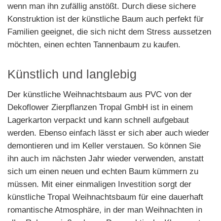
wenn man ihn zufällig anstößt. Durch diese sichere
Konstruktion ist der künstliche Baum auch perfekt für
Familien geeignet, die sich nicht dem Stress aussetzen
möchten, einen echten Tannenbaum zu kaufen.
Künstlich und langlebig
Der künstliche Weihnachtsbaum aus PVC von der
Dekoflower Zierpflanzen Tropal GmbH ist in einem
Lagerkarton verpackt und kann schnell aufgebaut
werden. Ebenso einfach lässt er sich aber auch wieder
demontieren und im Keller verstauen. So können Sie
ihn auch im nächsten Jahr wieder verwenden, anstatt
sich um einen neuen und echten Baum kümmern zu
müssen. Mit einer einmaligen Investition sorgt der
künstliche Tropal Weihnachtsbaum für eine dauerhaft
romantische Atmosphäre, in der man Weihnachten in