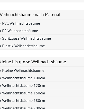
Weihnachtsbäume nach Material
» PVC Weihnachtsbäume
» PE Weihnachtsbäume
» Spritzguss Weihnachtsbäume
» Plastik Weihnachtsbäume
Kleine bis große Weihnachtsbäume
» Kleine Weihnachtsbäume
» Weihnachtsbäume 100cm
» Weihnachtsbäume 120cm
» Weihnachtsbäume 150cm
» Weihnachtsbäume 180cm
» Weihnachtsbäume 200cm