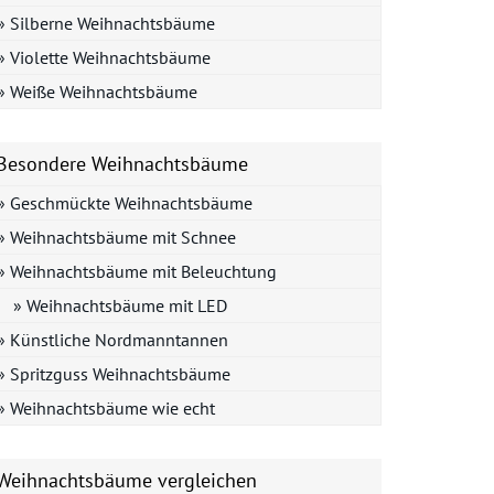
» Silberne Weihnachtsbäume
» Violette Weihnachtsbäume
» Weiße Weihnachtsbäume
Besondere Weihnachtsbäume
» Geschmückte Weihnachtsbäume
» Weihnachtsbäume mit Schnee
» Weihnachtsbäume mit Beleuchtung
» Weihnachtsbäume mit LED
» Künstliche Nordmanntannen
» Spritzguss Weihnachtsbäume
» Weihnachtsbäume wie echt
Weihnachtsbäume vergleichen