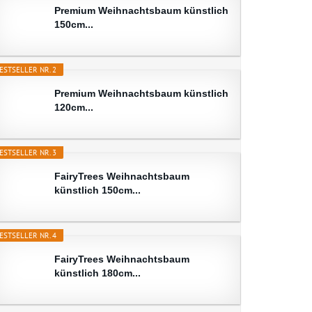
Premium Weihnachtsbaum künstlich
150cm...
ESTSELLER NR. 2
Premium Weihnachtsbaum künstlich
120cm...
ESTSELLER NR. 3
FairyTrees Weihnachtsbaum
künstlich 150cm...
ESTSELLER NR. 4
FairyTrees Weihnachtsbaum
künstlich 180cm...