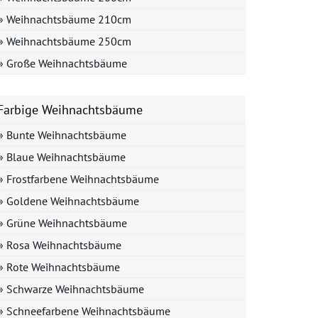
» Weihnachtsbäume 210cm
» Weihnachtsbäume 250cm
» Große Weihnachtsbäume
Farbige Weihnachtsbäume
» Bunte Weihnachtsbäume
» Blaue Weihnachtsbäume
» Frostfarbene Weihnachtsbäume
» Goldene Weihnachtsbäume
» Grüne Weihnachtsbäume
» Rosa Weihnachtsbäume
» Rote Weihnachtsbäume
» Schwarze Weihnachtsbäume
» Schneefarbene Weihnachtsbäume