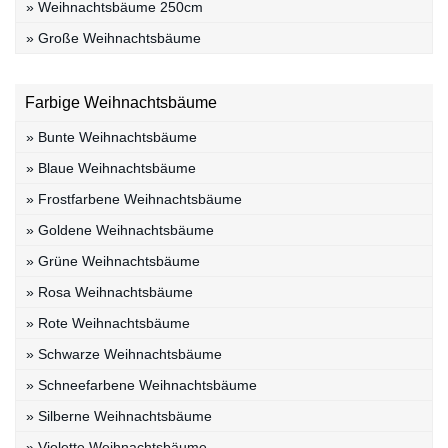
» Weihnachtsbäume 250cm
» Große Weihnachtsbäume
Farbige Weihnachtsbäume
» Bunte Weihnachtsbäume
» Blaue Weihnachtsbäume
» Frostfarbene Weihnachtsbäume
» Goldene Weihnachtsbäume
» Grüne Weihnachtsbäume
» Rosa Weihnachtsbäume
» Rote Weihnachtsbäume
» Schwarze Weihnachtsbäume
» Schneefarbene Weihnachtsbäume
» Silberne Weihnachtsbäume
» Violette Weihnachtsbäume