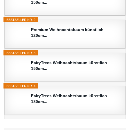
150cm...
BESTSELLER NR. 2
Premium Weihnachtsbaum künstlich
120cm...
BESTSELLER NR. 3
FairyTrees Weihnachtsbaum künstlich
150cm...
BESTSELLER NR. 4
FairyTrees Weihnachtsbaum künstlich
180cm...