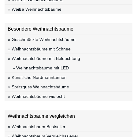
» Weiße Weihnachtsbäume
Besondere Weihnachtsbäume
» Geschmückte Weihnachtsbäume
» Weihnachtsbäume mit Schnee
» Weihnachtsbäume mit Beleuchtung
» Weihnachtsbäume mit LED
» Künstliche Nordmanntannen
» Spritzguss Weihnachtsbäume
» Weihnachtsbäume wie echt
Weihnachtsbäume vergleichen
» Weihnachtsbaum Bestseller
» Weihnachtsbaum Vergleichssieger