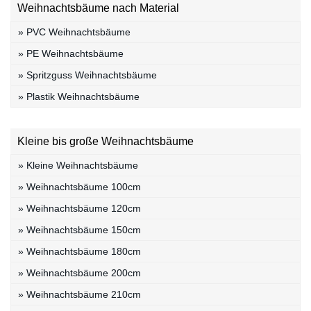
Weihnachtsbäume nach Material
» PVC Weihnachtsbäume
» PE Weihnachtsbäume
» Spritzguss Weihnachtsbäume
» Plastik Weihnachtsbäume
Kleine bis große Weihnachtsbäume
» Kleine Weihnachtsbäume
» Weihnachtsbäume 100cm
» Weihnachtsbäume 120cm
» Weihnachtsbäume 150cm
» Weihnachtsbäume 180cm
» Weihnachtsbäume 200cm
» Weihnachtsbäume 210cm