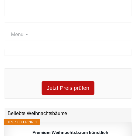
Menu
Jetzt Preis prüfen
Beliebte Weihnachtsbäume
BESTSELLER NR. 1
Premium Weihnachtsbaum künstlich