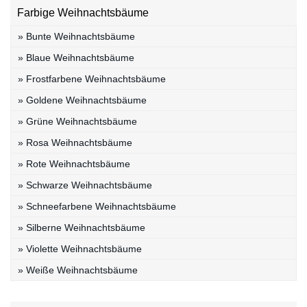
Farbige Weihnachtsbäume
» Bunte Weihnachtsbäume
» Blaue Weihnachtsbäume
» Frostfarbene Weihnachtsbäume
» Goldene Weihnachtsbäume
» Grüne Weihnachtsbäume
» Rosa Weihnachtsbäume
» Rote Weihnachtsbäume
» Schwarze Weihnachtsbäume
» Schneefarbene Weihnachtsbäume
» Silberne Weihnachtsbäume
» Violette Weihnachtsbäume
» Weiße Weihnachtsbäume