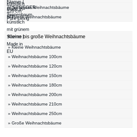
» Spritzguss Weihnachtsbäume
» Plastik Weihnachtsbäume
Kleine bis große Weihnachtsbäume
» Kleine Weihnachtsbäume
» Weihnachtsbäume 100cm
» Weihnachtsbäume 120cm
» Weihnachtsbäume 150cm
» Weihnachtsbäume 180cm
» Weihnachtsbäume 200cm
» Weihnachtsbäume 210cm
» Weihnachtsbäume 250cm
» Große Weihnachtsbäume