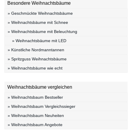
Besondere Weihnachtsbäume
» Geschmückte Weihnachtsbäume
» Weihnachtsbäume mit Schnee
» Weihnachtsbäume mit Beleuchtung
» Weihnachtsbäume mit LED
» Künstliche Nordmanntannen
» Spritzguss Weihnachtsbäume
» Weihnachtsbäume wie echt
Weihnachtsbäume vergleichen
» Weihnachtsbaum Bestseller
» Weihnachtsbaum Vergleichssieger
» Weihnachtsbaum Neuheiten
» Weihnachtsbaum Angebote