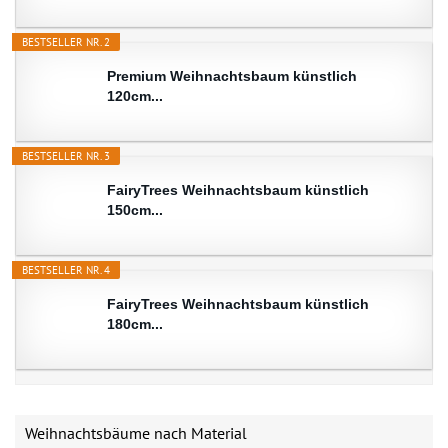
BESTSELLER NR. 2
Premium Weihnachtsbaum künstlich
120cm...
BESTSELLER NR. 3
FairyTrees Weihnachtsbaum künstlich
150cm...
BESTSELLER NR. 4
FairyTrees Weihnachtsbaum künstlich
180cm...
Weihnachtsbäume nach Material