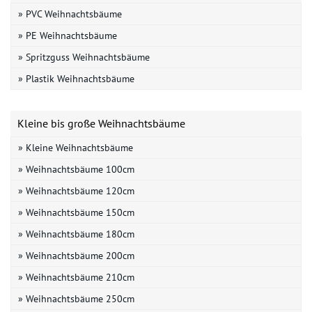
» PVC Weihnachtsbäume
» PE Weihnachtsbäume
» Spritzguss Weihnachtsbäume
» Plastik Weihnachtsbäume
Kleine bis große Weihnachtsbäume
» Kleine Weihnachtsbäume
» Weihnachtsbäume 100cm
» Weihnachtsbäume 120cm
» Weihnachtsbäume 150cm
» Weihnachtsbäume 180cm
» Weihnachtsbäume 200cm
» Weihnachtsbäume 210cm
» Weihnachtsbäume 250cm