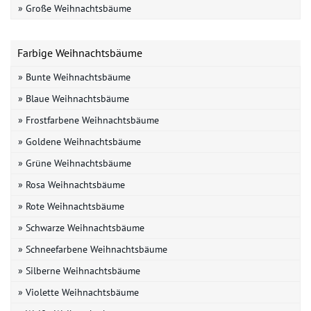
» Große Weihnachtsbäume
Farbige Weihnachtsbäume
» Bunte Weihnachtsbäume
» Blaue Weihnachtsbäume
» Frostfarbene Weihnachtsbäume
» Goldene Weihnachtsbäume
» Grüne Weihnachtsbäume
» Rosa Weihnachtsbäume
» Rote Weihnachtsbäume
» Schwarze Weihnachtsbäume
» Schneefarbene Weihnachtsbäume
» Silberne Weihnachtsbäume
» Violette Weihnachtsbäume