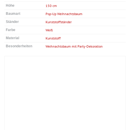
Höhe
150 cm
Baumart
Pop-Up Weihnachtsbaum
Ständer
Kunststoffständer
Farbe
Weiß
Material
Kunststoff
Besonderheiten
Weihnachtsbaum mit Party-Dekoration