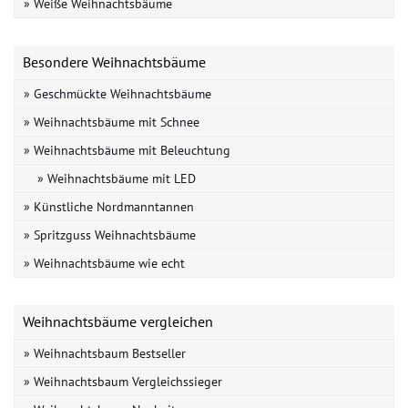
» Weiße Weihnachtsbäume
Besondere Weihnachtsbäume
» Geschmückte Weihnachtsbäume
» Weihnachtsbäume mit Schnee
» Weihnachtsbäume mit Beleuchtung
» Weihnachtsbäume mit LED
» Künstliche Nordmanntannen
» Spritzguss Weihnachtsbäume
» Weihnachtsbäume wie echt
Weihnachtsbäume vergleichen
» Weihnachtsbaum Bestseller
» Weihnachtsbaum Vergleichssieger