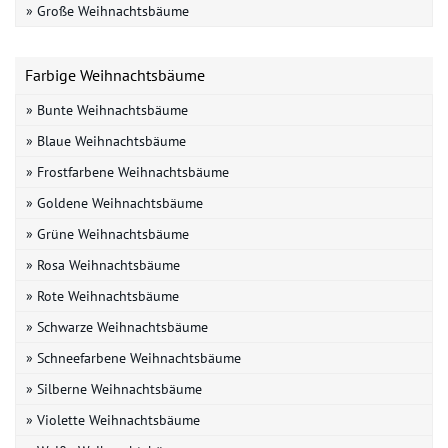
» Große Weihnachtsbäume
Farbige Weihnachtsbäume
» Bunte Weihnachtsbäume
» Blaue Weihnachtsbäume
» Frostfarbene Weihnachtsbäume
» Goldene Weihnachtsbäume
» Grüne Weihnachtsbäume
» Rosa Weihnachtsbäume
» Rote Weihnachtsbäume
» Schwarze Weihnachtsbäume
» Schneefarbene Weihnachtsbäume
» Silberne Weihnachtsbäume
» Violette Weihnachtsbäume