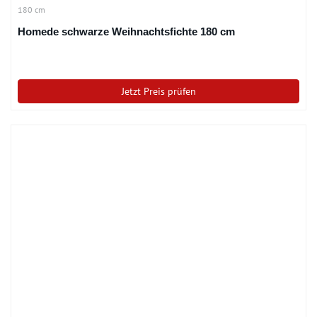
180 cm
Homede schwarze Weihnachtsfichte 180 cm
Jetzt Preis prüfen