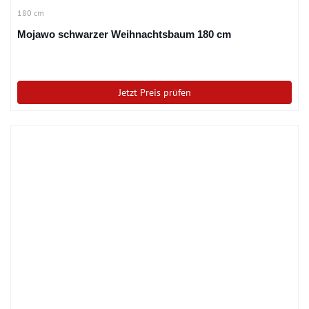
180 cm
Mojawo schwarzer Weihnachtsbaum 180 cm
Jetzt Preis prüfen