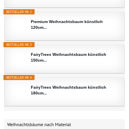
BESTSELLER NR. 2
Premium Weihnachtsbaum künstlich
120cm...
BESTSELLER NR. 3
FairyTrees Weihnachtsbaum künstlich
150cm...
BESTSELLER NR. 4
FairyTrees Weihnachtsbaum künstlich
180cm...
Weihnachtsbäume nach Material