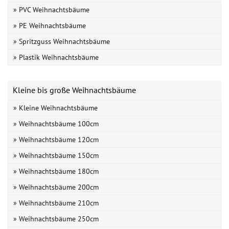
» PVC Weihnachtsbäume
» PE Weihnachtsbäume
» Spritzguss Weihnachtsbäume
» Plastik Weihnachtsbäume
Kleine bis große Weihnachtsbäume
» Kleine Weihnachtsbäume
» Weihnachtsbäume 100cm
» Weihnachtsbäume 120cm
» Weihnachtsbäume 150cm
» Weihnachtsbäume 180cm
» Weihnachtsbäume 200cm
» Weihnachtsbäume 210cm
» Weihnachtsbäume 250cm