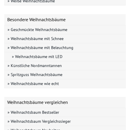
» Weiße Weihnachtsbäume
Besondere Weihnachtsbäume
» Geschmückte Weihnachtsbäume
» Weihnachtsbäume mit Schnee
» Weihnachtsbäume mit Beleuchtung
» Weihnachtsbäume mit LED
» Künstliche Nordmanntannen
» Spritzguss Weihnachtsbäume
» Weihnachtsbäume wie echt
Weihnachtsbäume vergleichen
» Weihnachtsbaum Bestseller
» Weihnachtsbaum Vergleichssieger