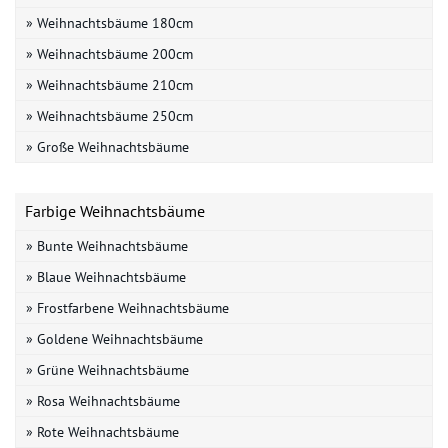
» Weihnachtsbäume 180cm
» Weihnachtsbäume 200cm
» Weihnachtsbäume 210cm
» Weihnachtsbäume 250cm
» Große Weihnachtsbäume
Farbige Weihnachtsbäume
» Bunte Weihnachtsbäume
» Blaue Weihnachtsbäume
» Frostfarbene Weihnachtsbäume
» Goldene Weihnachtsbäume
» Grüne Weihnachtsbäume
» Rosa Weihnachtsbäume
» Rote Weihnachtsbäume