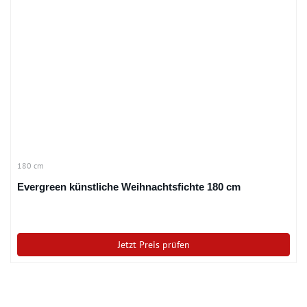
180 cm
Evergreen künstliche Weihnachtsfichte 180 cm
Jetzt Preis prüfen