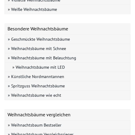
» Weiße Weihnachtsbäume
Besondere Weihnachtsbäume
» Geschmückte Weihnachtsbäume
» Weihnachtsbäume mit Schnee
» Weihnachtsbäume mit Beleuchtung
» Weihnachtsbäume mit LED
» Künstliche Nordmanntannen
» Spritzguss Weihnachtsbäume
» Weihnachtsbäume wie echt
Weihnachtsbäume vergleichen
» Weihnachtsbaum Bestseller
» Weihnachtsbaum Vergleichssieger