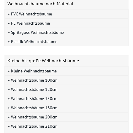
Weihnachtsbäume nach Material
» PVC Weihnachtsbäume
» PE Weihnachtsbäume
» Spritzguss Weihnachtsbäume
» Plastik Weihnachtsbäume
Kleine bis große Weihnachtsbäume
» Kleine Weihnachtsbäume
» Weihnachtsbäume 100cm
» Weihnachtsbäume 120cm
» Weihnachtsbäume 150cm
» Weihnachtsbäume 180cm
» Weihnachtsbäume 200cm
» Weihnachtsbäume 210cm