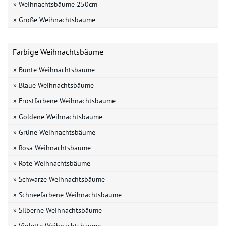
» Weihnachtsbäume 250cm
» Große Weihnachtsbäume
Farbige Weihnachtsbäume
» Bunte Weihnachtsbäume
» Blaue Weihnachtsbäume
» Frostfarbene Weihnachtsbäume
» Goldene Weihnachtsbäume
» Grüne Weihnachtsbäume
» Rosa Weihnachtsbäume
» Rote Weihnachtsbäume
» Schwarze Weihnachtsbäume
» Schneefarbene Weihnachtsbäume
» Silberne Weihnachtsbäume
» Violette Weihnachtsbäume