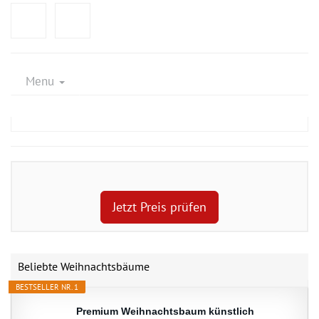
Menu
Jetzt Preis prüfen
Beliebte Weihnachtsbäume
BESTSELLER NR. 1
Premium Weihnachtsbaum künstlich