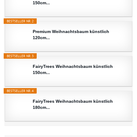
150cm...
BESTSELLER NR. 2
Premium Weihnachtsbaum künstlich
120cm...
BESTSELLER NR. 3
FairyTrees Weihnachtsbaum künstlich
150cm...
BESTSELLER NR. 4
FairyTrees Weihnachtsbaum künstlich
180cm...