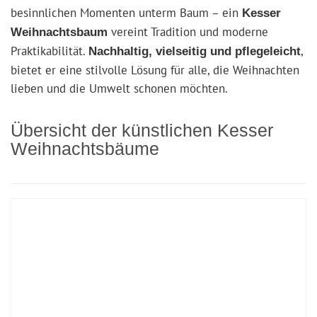
besinnlichen Momenten unterm Baum – ein
Kesser
vereint Tradition und moderne
Weihnachtsbaum
Praktikabilität.
,
Nachhaltig, vielseitig und pflegeleicht
bietet er eine stilvolle Lösung für alle, die Weihnachten
lieben und die Umwelt schonen möchten.
Übersicht der künstlichen Kesser
Weihnachtsbäume