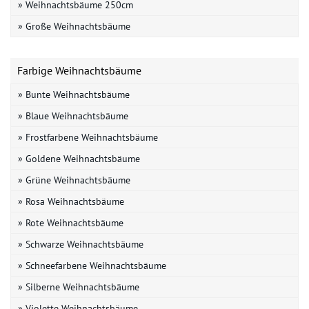
» Weihnachtsbäume 250cm
» Große Weihnachtsbäume
Farbige Weihnachtsbäume
» Bunte Weihnachtsbäume
» Blaue Weihnachtsbäume
» Frostfarbene Weihnachtsbäume
» Goldene Weihnachtsbäume
» Grüne Weihnachtsbäume
» Rosa Weihnachtsbäume
» Rote Weihnachtsbäume
» Schwarze Weihnachtsbäume
» Schneefarbene Weihnachtsbäume
» Silberne Weihnachtsbäume
» Violette Weihnachtsbäume