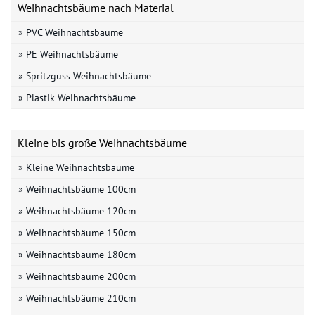
Weihnachtsbäume nach Material
» PVC Weihnachtsbäume
» PE Weihnachtsbäume
» Spritzguss Weihnachtsbäume
» Plastik Weihnachtsbäume
Kleine bis große Weihnachtsbäume
» Kleine Weihnachtsbäume
» Weihnachtsbäume 100cm
» Weihnachtsbäume 120cm
» Weihnachtsbäume 150cm
» Weihnachtsbäume 180cm
» Weihnachtsbäume 200cm
» Weihnachtsbäume 210cm