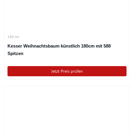
180 cm
Kesser Weihnachtsbaum künstlich 180cm mit 588
Spitzen
Jetzt Preis prüfen