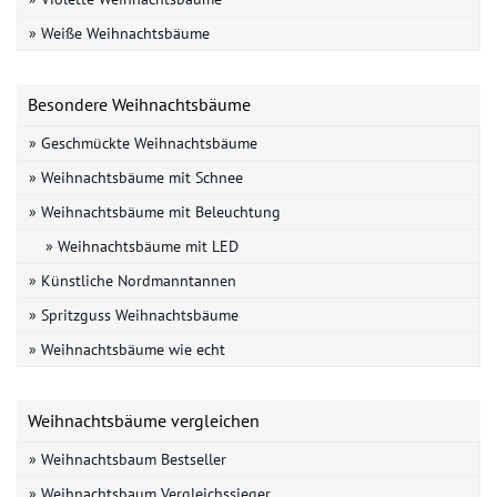
» Weiße Weihnachtsbäume
Besondere Weihnachtsbäume
» Geschmückte Weihnachtsbäume
» Weihnachtsbäume mit Schnee
» Weihnachtsbäume mit Beleuchtung
» Weihnachtsbäume mit LED
» Künstliche Nordmanntannen
» Spritzguss Weihnachtsbäume
» Weihnachtsbäume wie echt
Weihnachtsbäume vergleichen
» Weihnachtsbaum Bestseller
» Weihnachtsbaum Vergleichssieger