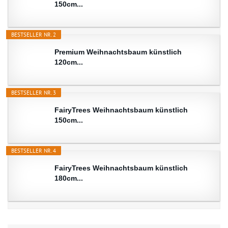
150cm...
BESTSELLER NR. 2
Premium Weihnachtsbaum künstlich
120cm...
BESTSELLER NR. 3
FairyTrees Weihnachtsbaum künstlich
150cm...
BESTSELLER NR. 4
FairyTrees Weihnachtsbaum künstlich
180cm...