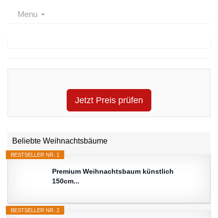
Menu
Jetzt Preis prüfen
Beliebte Weihnachtsbäume
BESTSELLER NR. 1
Premium Weihnachtsbaum künstlich
150cm...
BESTSELLER NR. 2