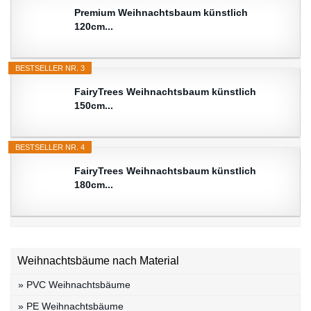
Premium Weihnachtsbaum künstlich
120cm...
BESTSELLER NR. 3
FairyTrees Weihnachtsbaum künstlich
150cm...
BESTSELLER NR. 4
FairyTrees Weihnachtsbaum künstlich
180cm...
Weihnachtsbäume nach Material
» PVC Weihnachtsbäume
» PE Weihnachtsbäume