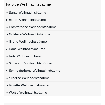
Farbige Weihnachtsbäume
» Bunte Weihnachtsbäume
» Blaue Weihnachtsbäume
» Frostfarbene Weihnachtsbäume
» Goldene Weihnachtsbäume
» Grüne Weihnachtsbäume
» Rosa Weihnachtsbäume
» Rote Weihnachtsbäume
» Schwarze Weihnachtsbäume
» Schneefarbene Weihnachtsbäume
» Silberne Weihnachtsbäume
» Violette Weihnachtsbäume
» Weiße Weihnachtsbäume