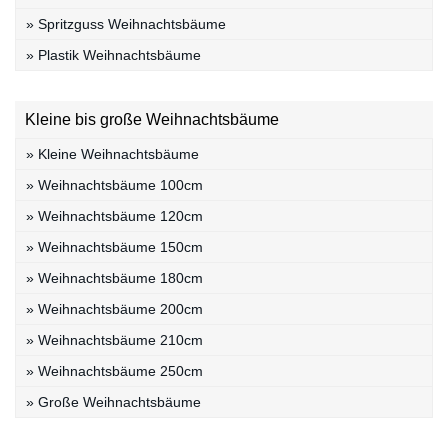
» Spritzguss Weihnachtsbäume
» Plastik Weihnachtsbäume
Kleine bis große Weihnachtsbäume
» Kleine Weihnachtsbäume
» Weihnachtsbäume 100cm
» Weihnachtsbäume 120cm
» Weihnachtsbäume 150cm
» Weihnachtsbäume 180cm
» Weihnachtsbäume 200cm
» Weihnachtsbäume 210cm
» Weihnachtsbäume 250cm
» Große Weihnachtsbäume