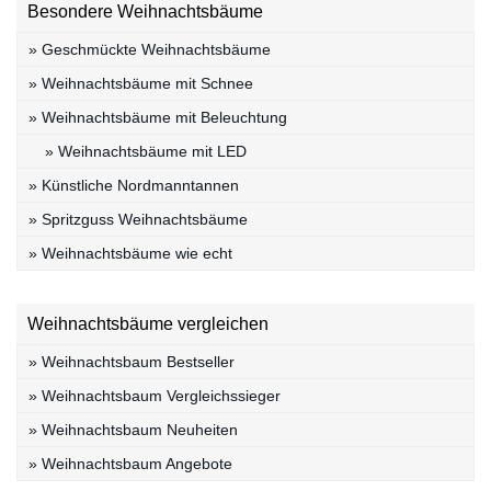
Besondere Weihnachtsbäume
» Geschmückte Weihnachtsbäume
» Weihnachtsbäume mit Schnee
» Weihnachtsbäume mit Beleuchtung
» Weihnachtsbäume mit LED
» Künstliche Nordmanntannen
» Spritzguss Weihnachtsbäume
» Weihnachtsbäume wie echt
Weihnachtsbäume vergleichen
» Weihnachtsbaum Bestseller
» Weihnachtsbaum Vergleichssieger
» Weihnachtsbaum Neuheiten
» Weihnachtsbaum Angebote