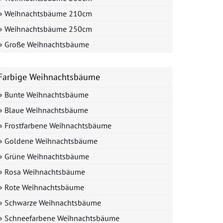
» Weihnachtsbäume 210cm
» Weihnachtsbäume 250cm
» Große Weihnachtsbäume
Farbige Weihnachtsbäume
» Bunte Weihnachtsbäume
» Blaue Weihnachtsbäume
» Frostfarbene Weihnachtsbäume
» Goldene Weihnachtsbäume
» Grüne Weihnachtsbäume
» Rosa Weihnachtsbäume
» Rote Weihnachtsbäume
» Schwarze Weihnachtsbäume
» Schneefarbene Weihnachtsbäume