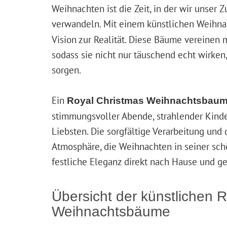
Weihnachten ist die Zeit, in der wir unser
verwandeln. Mit einem künstlichen Weihn
Vision zur Realität. Diese Bäume vereinen
sodass sie nicht nur täuschend echt wirken,
sorgen.
Ein
Royal Christmas Weihnachtsbau
stimmungsvoller Abende, strahlender Kind
Liebsten. Die sorgfältige Verarbeitung und 
Atmosphäre, die Weihnachten in seiner sch
festliche Eleganz direkt nach Hause und ge
Übersicht der künstlichen 
Weihnachtsbäume