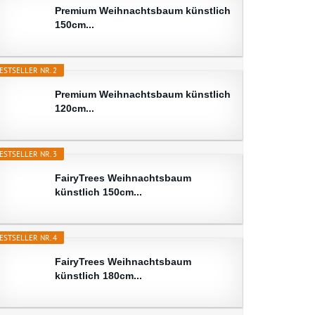
Premium Weihnachtsbaum künstlich
150cm...
ESTSELLER NR. 2
Premium Weihnachtsbaum künstlich
120cm...
ESTSELLER NR. 3
FairyTrees Weihnachtsbaum
künstlich 150cm...
ESTSELLER NR. 4
FairyTrees Weihnachtsbaum
künstlich 180cm...