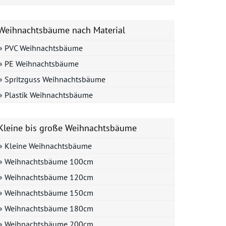
Weihnachtsbäume nach Material
» PVC Weihnachtsbäume
» PE Weihnachtsbäume
» Spritzguss Weihnachtsbäume
» Plastik Weihnachtsbäume
Kleine bis große Weihnachtsbäume
» Kleine Weihnachtsbäume
» Weihnachtsbäume 100cm
» Weihnachtsbäume 120cm
» Weihnachtsbäume 150cm
» Weihnachtsbäume 180cm
» Weihnachtsbäume 200cm