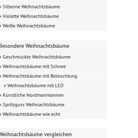
» Silberne Weihnachtsbäume
» Violette Weihnachtsbäume
» Weiße Weihnachtsbäume
Besondere Weihnachtsbäume
» Geschmückte Weihnachtsbäume
» Weihnachtsbäume mit Schnee
» Weihnachtsbäume mit Beleuchtung
» Weihnachtsbäume mit LED
» Künstliche Nordmanntannen
» Spritzguss Weihnachtsbäume
» Weihnachtsbäume wie echt
Weihnachtsbäume vergleichen