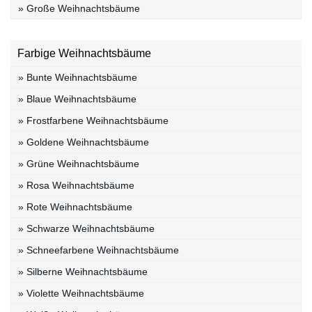
» Große Weihnachtsbäume
Farbige Weihnachtsbäume
» Bunte Weihnachtsbäume
» Blaue Weihnachtsbäume
» Frostfarbene Weihnachtsbäume
» Goldene Weihnachtsbäume
» Grüne Weihnachtsbäume
» Rosa Weihnachtsbäume
» Rote Weihnachtsbäume
» Schwarze Weihnachtsbäume
» Schneefarbene Weihnachtsbäume
» Silberne Weihnachtsbäume
» Violette Weihnachtsbäume