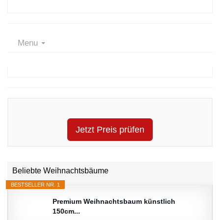
Menu
Jetzt Preis prüfen
Beliebte Weihnachtsbäume
BESTSELLER NR. 1
Premium Weihnachtsbaum künstlich
150cm...