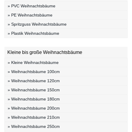
» PVC Weihnachtsbäume
» PE Weihnachtsbäume
» Spritzguss Weihnachtsbäume
» Plastik Weihnachtsbäume
Kleine bis große Weihnachtsbäume
» Kleine Weihnachtsbäume
» Weihnachtsbäume 100cm
» Weihnachtsbäume 120cm
» Weihnachtsbäume 150cm
» Weihnachtsbäume 180cm
» Weihnachtsbäume 200cm
» Weihnachtsbäume 210cm
» Weihnachtsbäume 250cm