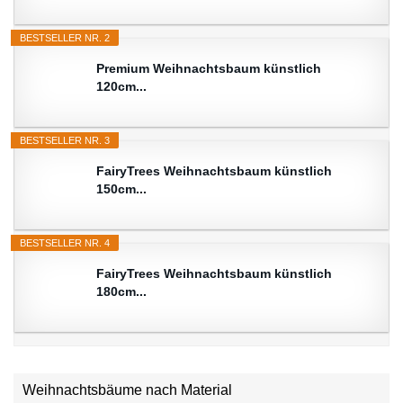
BESTSELLER NR. 2
Premium Weihnachtsbaum künstlich
120cm...
BESTSELLER NR. 3
FairyTrees Weihnachtsbaum künstlich
150cm...
BESTSELLER NR. 4
FairyTrees Weihnachtsbaum künstlich
180cm...
Weihnachtsbäume nach Material