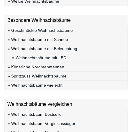
» Weiße Weihnachtsbäume
Besondere Weihnachtsbäume
» Geschmückte Weihnachtsbäume
» Weihnachtsbäume mit Schnee
» Weihnachtsbäume mit Beleuchtung
» Weihnachtsbäume mit LED
» Künstliche Nordmanntannen
» Spritzguss Weihnachtsbäume
» Weihnachtsbäume wie echt
Weihnachtsbäume vergleichen
» Weihnachtsbaum Bestseller
» Weihnachtsbaum Vergleichssieger