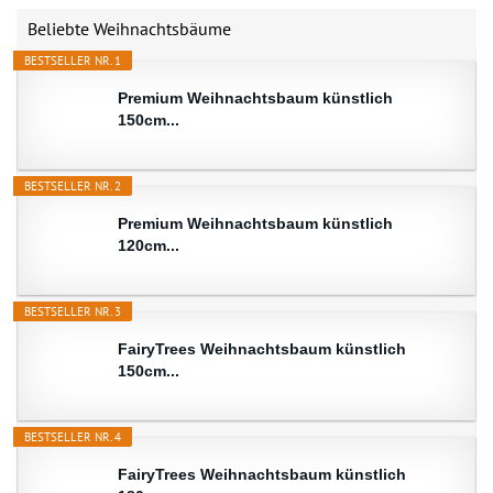
Beliebte Weihnachtsbäume
BESTSELLER NR. 1
Premium Weihnachtsbaum künstlich
150cm...
BESTSELLER NR. 2
Premium Weihnachtsbaum künstlich
120cm...
BESTSELLER NR. 3
FairyTrees Weihnachtsbaum künstlich
150cm...
BESTSELLER NR. 4
FairyTrees Weihnachtsbaum künstlich