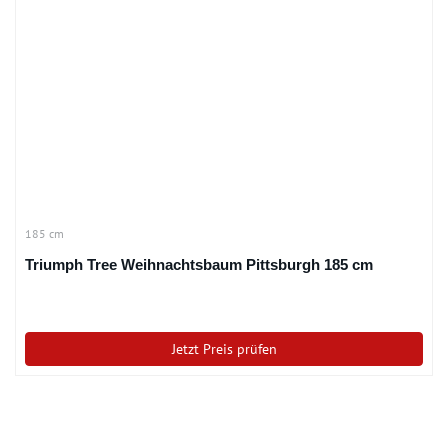
185 cm
Triumph Tree Weihnachtsbaum Pittsburgh 185 cm
Jetzt Preis prüfen