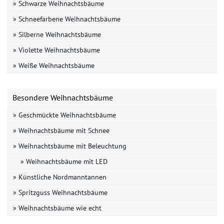
» Schwarze Weihnachtsbäume
» Schneefarbene Weihnachtsbäume
» Silberne Weihnachtsbäume
» Violette Weihnachtsbäume
» Weiße Weihnachtsbäume
Besondere Weihnachtsbäume
» Geschmückte Weihnachtsbäume
» Weihnachtsbäume mit Schnee
» Weihnachtsbäume mit Beleuchtung
» Weihnachtsbäume mit LED
» Künstliche Nordmanntannen
» Spritzguss Weihnachtsbäume
» Weihnachtsbäume wie echt