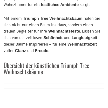
Wohnzimmer für ein
sorgt.
festliches Ambiente
Mit einem
holen Sie
Triumph Tree Weihnachtsbaum
sich nicht nur einen Baum ins Haus, sondern einen
treuen Begleiter für Ihre
. Lassen Sie
Weihnachtsfeste
sich von der zeitlosen
und
Schönheit
Langlebigkeit
dieser Bäume inspirieren – für eine
Weihnachtszeit
voller
und
.
Glanz
Freude
Übersicht der künstlichen Triumph Tree
Weihnachtsbäume