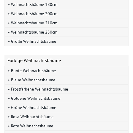
» Weihnachtsbäume 180cm
» Weihnachtsbäume 200cm
» Weihnachtsbäume 210cm
» Weihnachtsbäume 250cm
» Große Weihnachtsbäume
Farbige Weihnachtsbäume
» Bunte Weihnachtsbäume
» Blaue Weihnachtsbäume
» Frostfarbene Weihnachtsbäume
» Goldene Weihnachtsbäume
» Grüne Weihnachtsbäume
» Rosa Weihnachtsbäume
» Rote Weihnachtsbäume