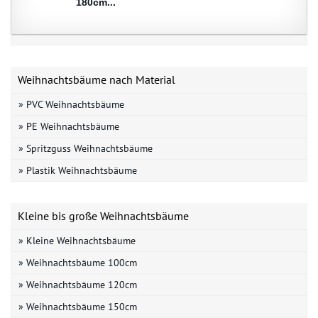
180cm...
Weihnachtsbäume nach Material
» PVC Weihnachtsbäume
» PE Weihnachtsbäume
» Spritzguss Weihnachtsbäume
» Plastik Weihnachtsbäume
Kleine bis große Weihnachtsbäume
» Kleine Weihnachtsbäume
» Weihnachtsbäume 100cm
» Weihnachtsbäume 120cm
» Weihnachtsbäume 150cm