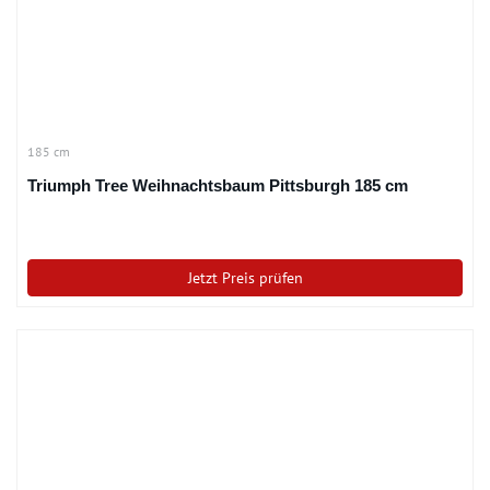
185 cm
Triumph Tree Weihnachtsbaum Pittsburgh 185 cm
Jetzt Preis prüfen