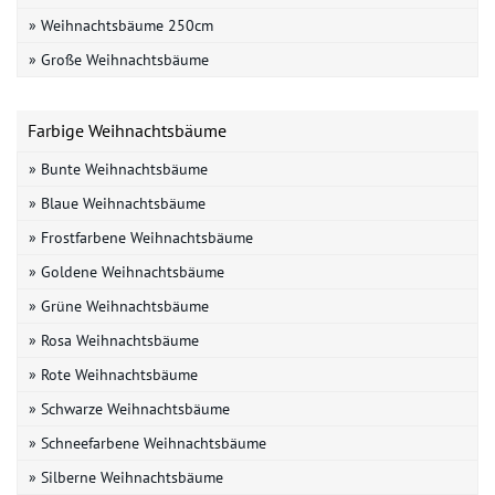
» Weihnachtsbäume 250cm
» Große Weihnachtsbäume
Farbige Weihnachtsbäume
» Bunte Weihnachtsbäume
» Blaue Weihnachtsbäume
» Frostfarbene Weihnachtsbäume
» Goldene Weihnachtsbäume
» Grüne Weihnachtsbäume
» Rosa Weihnachtsbäume
» Rote Weihnachtsbäume
» Schwarze Weihnachtsbäume
» Schneefarbene Weihnachtsbäume
» Silberne Weihnachtsbäume