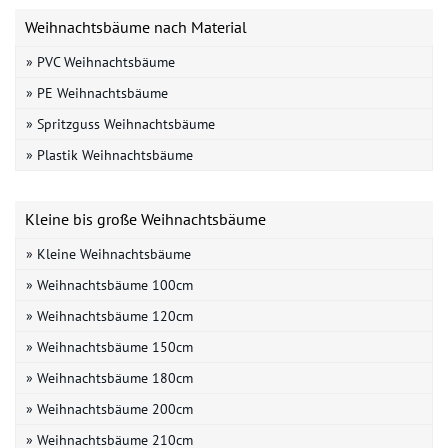
Weihnachtsbäume nach Material
» PVC Weihnachtsbäume
» PE Weihnachtsbäume
» Spritzguss Weihnachtsbäume
» Plastik Weihnachtsbäume
Kleine bis große Weihnachtsbäume
» Kleine Weihnachtsbäume
» Weihnachtsbäume 100cm
» Weihnachtsbäume 120cm
» Weihnachtsbäume 150cm
» Weihnachtsbäume 180cm
» Weihnachtsbäume 200cm
» Weihnachtsbäume 210cm