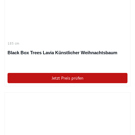
185 cm
Black Box Trees Lavia Künstlicher Weihnachtsbaum
Jetzt Preis prüfen