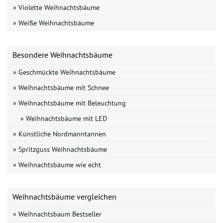
» Violette Weihnachtsbäume
» Weiße Weihnachtsbäume
Besondere Weihnachtsbäume
» Geschmückte Weihnachtsbäume
» Weihnachtsbäume mit Schnee
» Weihnachtsbäume mit Beleuchtung
» Weihnachtsbäume mit LED
» Künstliche Nordmanntannen
» Spritzguss Weihnachtsbäume
» Weihnachtsbäume wie echt
Weihnachtsbäume vergleichen
» Weihnachtsbaum Bestseller