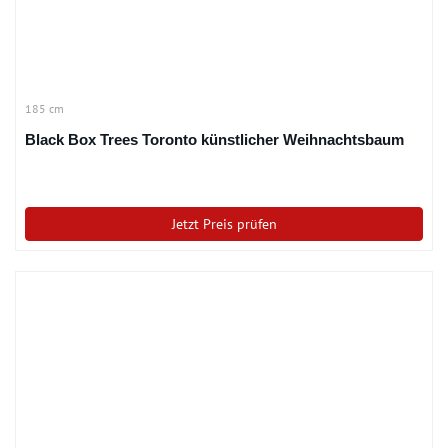
185 cm
Black Box Trees Toronto künstlicher Weihnachtsbaum
Jetzt Preis prüfen