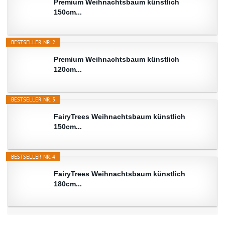
Premium Weihnachtsbaum künstlich
150cm...
BESTSELLER NR. 2
Premium Weihnachtsbaum künstlich
120cm...
BESTSELLER NR. 3
FairyTrees Weihnachtsbaum künstlich
150cm...
BESTSELLER NR. 4
FairyTrees Weihnachtsbaum künstlich
180cm...