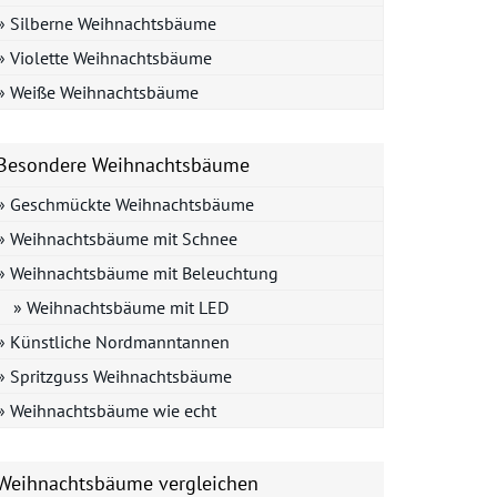
» Silberne Weihnachtsbäume
» Violette Weihnachtsbäume
» Weiße Weihnachtsbäume
Besondere Weihnachtsbäume
» Geschmückte Weihnachtsbäume
» Weihnachtsbäume mit Schnee
» Weihnachtsbäume mit Beleuchtung
» Weihnachtsbäume mit LED
» Künstliche Nordmanntannen
» Spritzguss Weihnachtsbäume
» Weihnachtsbäume wie echt
Weihnachtsbäume vergleichen