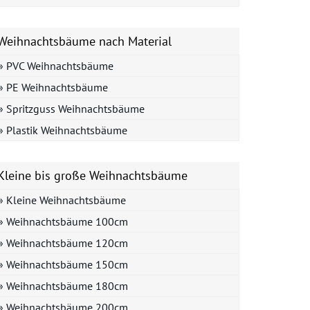
Weihnachtsbäume nach Material
» PVC Weihnachtsbäume
» PE Weihnachtsbäume
» Spritzguss Weihnachtsbäume
» Plastik Weihnachtsbäume
Kleine bis große Weihnachtsbäume
» Kleine Weihnachtsbäume
» Weihnachtsbäume 100cm
» Weihnachtsbäume 120cm
» Weihnachtsbäume 150cm
» Weihnachtsbäume 180cm
» Weihnachtsbäume 200cm