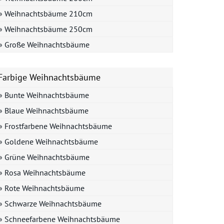
» Weihnachtsbäume 210cm
» Weihnachtsbäume 250cm
» Große Weihnachtsbäume
Farbige Weihnachtsbäume
» Bunte Weihnachtsbäume
» Blaue Weihnachtsbäume
» Frostfarbene Weihnachtsbäume
» Goldene Weihnachtsbäume
» Grüne Weihnachtsbäume
» Rosa Weihnachtsbäume
» Rote Weihnachtsbäume
» Schwarze Weihnachtsbäume
» Schneefarbene Weihnachtsbäume