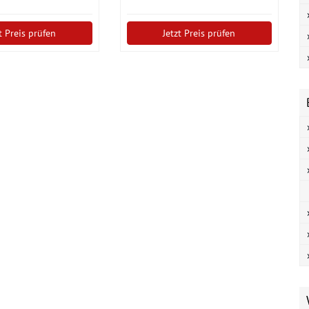
t Preis prüfen
Jetzt Preis prüfen