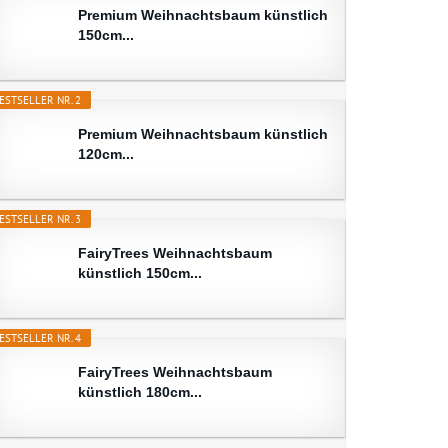
Premium Weihnachtsbaum künstlich
150cm...
ESTSELLER NR. 2
Premium Weihnachtsbaum künstlich
120cm...
ESTSELLER NR. 3
FairyTrees Weihnachtsbaum
künstlich 150cm...
ESTSELLER NR. 4
FairyTrees Weihnachtsbaum
künstlich 180cm...