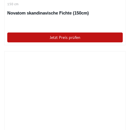
150 cm
Novatom skandinavische Fichte (150cm)
Jetzt Preis prüfen