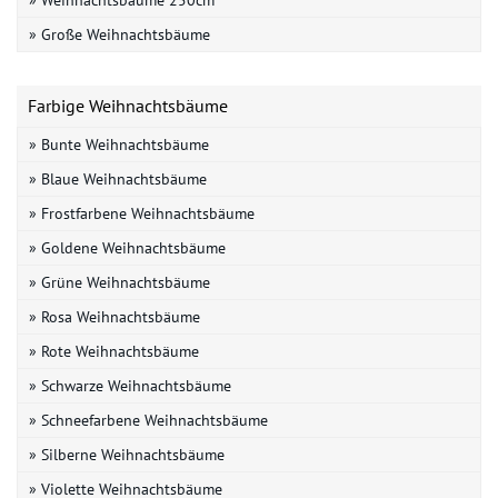
» Weihnachtsbäume 250cm
» Große Weihnachtsbäume
Farbige Weihnachtsbäume
» Bunte Weihnachtsbäume
» Blaue Weihnachtsbäume
» Frostfarbene Weihnachtsbäume
» Goldene Weihnachtsbäume
» Grüne Weihnachtsbäume
» Rosa Weihnachtsbäume
» Rote Weihnachtsbäume
» Schwarze Weihnachtsbäume
» Schneefarbene Weihnachtsbäume
» Silberne Weihnachtsbäume
» Violette Weihnachtsbäume