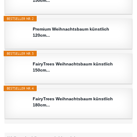
150cm...
BESTSELLER NR. 2
Premium Weihnachtsbaum künstlich
120cm...
BESTSELLER NR. 3
FairyTrees Weihnachtsbaum künstlich
150cm...
BESTSELLER NR. 4
FairyTrees Weihnachtsbaum künstlich
180cm...