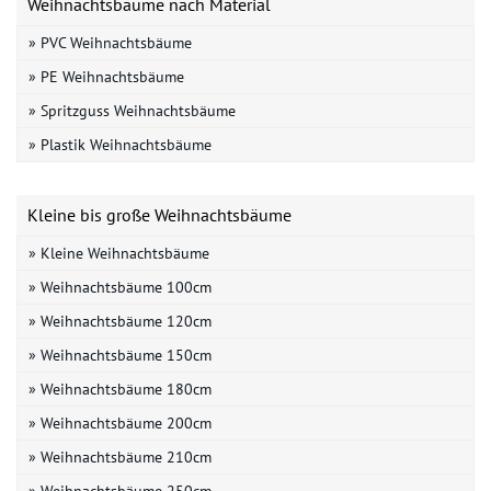
Weihnachtsbäume nach Material
» PVC Weihnachtsbäume
» PE Weihnachtsbäume
» Spritzguss Weihnachtsbäume
» Plastik Weihnachtsbäume
Kleine bis große Weihnachtsbäume
» Kleine Weihnachtsbäume
» Weihnachtsbäume 100cm
» Weihnachtsbäume 120cm
» Weihnachtsbäume 150cm
» Weihnachtsbäume 180cm
» Weihnachtsbäume 200cm
» Weihnachtsbäume 210cm