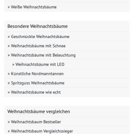
» Weiße Weihnachtsbäume
Besondere Weihnachtsbäume
» Geschmückte Weihnachtsbäume
» Weihnachtsbäume mit Schnee
» Weihnachtsbäume mit Beleuchtung
» Weihnachtsbäume mit LED
» Künstliche Nordmanntannen
» Spritzguss Weihnachtsbäume
» Weihnachtsbäume wie echt
Weihnachtsbäume vergleichen
» Weihnachtsbaum Bestseller
» Weihnachtsbaum Vergleichssieger