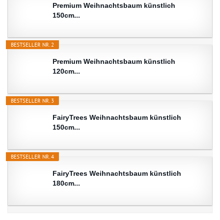
Premium Weihnachtsbaum künstlich
150cm...
BESTSELLER NR. 2
Premium Weihnachtsbaum künstlich
120cm...
BESTSELLER NR. 3
FairyTrees Weihnachtsbaum künstlich
150cm...
BESTSELLER NR. 4
FairyTrees Weihnachtsbaum künstlich
180cm...