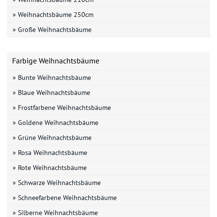
» Weihnachtsbäume 250cm
» Große Weihnachtsbäume
Farbige Weihnachtsbäume
» Bunte Weihnachtsbäume
» Blaue Weihnachtsbäume
» Frostfarbene Weihnachtsbäume
» Goldene Weihnachtsbäume
» Grüne Weihnachtsbäume
» Rosa Weihnachtsbäume
» Rote Weihnachtsbäume
» Schwarze Weihnachtsbäume
» Schneefarbene Weihnachtsbäume
» Silberne Weihnachtsbäume