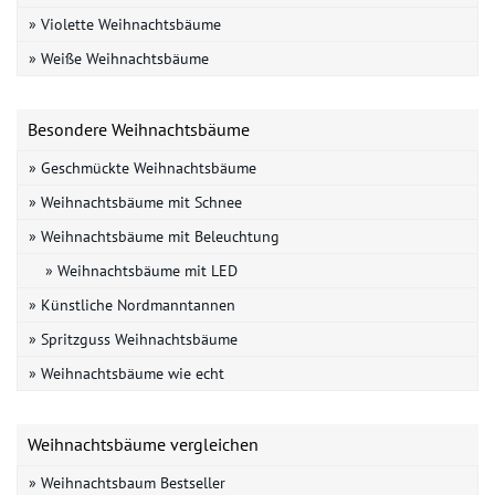
» Violette Weihnachtsbäume
» Weiße Weihnachtsbäume
Besondere Weihnachtsbäume
» Geschmückte Weihnachtsbäume
» Weihnachtsbäume mit Schnee
» Weihnachtsbäume mit Beleuchtung
» Weihnachtsbäume mit LED
» Künstliche Nordmanntannen
» Spritzguss Weihnachtsbäume
» Weihnachtsbäume wie echt
Weihnachtsbäume vergleichen
» Weihnachtsbaum Bestseller