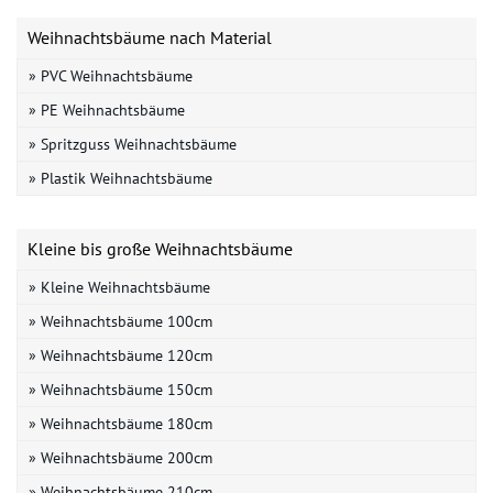
Weihnachtsbäume nach Material
» PVC Weihnachtsbäume
» PE Weihnachtsbäume
» Spritzguss Weihnachtsbäume
» Plastik Weihnachtsbäume
Kleine bis große Weihnachtsbäume
» Kleine Weihnachtsbäume
» Weihnachtsbäume 100cm
» Weihnachtsbäume 120cm
» Weihnachtsbäume 150cm
» Weihnachtsbäume 180cm
» Weihnachtsbäume 200cm
» Weihnachtsbäume 210cm