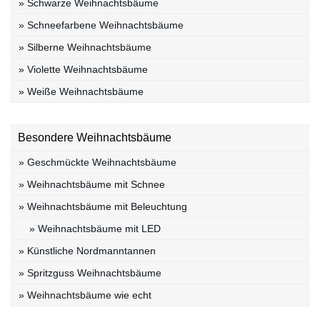
» Schwarze Weihnachtsbäume
» Schneefarbene Weihnachtsbäume
» Silberne Weihnachtsbäume
» Violette Weihnachtsbäume
» Weiße Weihnachtsbäume
Besondere Weihnachtsbäume
» Geschmückte Weihnachtsbäume
» Weihnachtsbäume mit Schnee
» Weihnachtsbäume mit Beleuchtung
» Weihnachtsbäume mit LED
» Künstliche Nordmanntannen
» Spritzguss Weihnachtsbäume
» Weihnachtsbäume wie echt