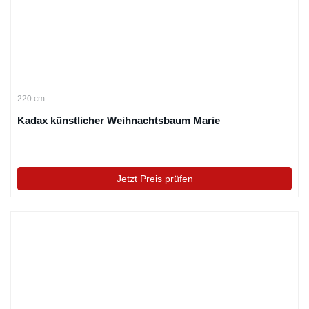
220 cm
Kadax künstlicher Weihnachtsbaum Marie
Jetzt Preis prüfen