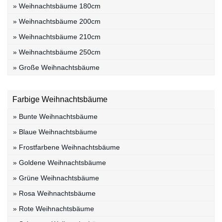
» Weihnachtsbäume 180cm
» Weihnachtsbäume 200cm
» Weihnachtsbäume 210cm
» Weihnachtsbäume 250cm
» Große Weihnachtsbäume
Farbige Weihnachtsbäume
» Bunte Weihnachtsbäume
» Blaue Weihnachtsbäume
» Frostfarbene Weihnachtsbäume
» Goldene Weihnachtsbäume
» Grüne Weihnachtsbäume
» Rosa Weihnachtsbäume
» Rote Weihnachtsbäume