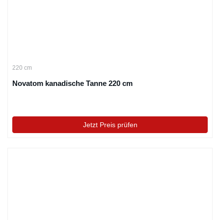
220 cm
Novatom kanadische Tanne 220 cm
Jetzt Preis prüfen