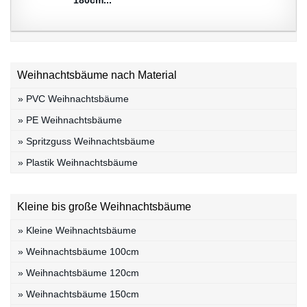
Weihnachtsbäume nach Material
» PVC Weihnachtsbäume
» PE Weihnachtsbäume
» Spritzguss Weihnachtsbäume
» Plastik Weihnachtsbäume
Kleine bis große Weihnachtsbäume
» Kleine Weihnachtsbäume
» Weihnachtsbäume 100cm
» Weihnachtsbäume 120cm
» Weihnachtsbäume 150cm