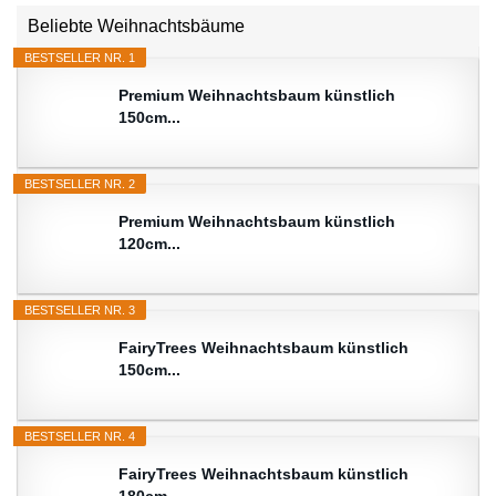
Beliebte Weihnachtsbäume
BESTSELLER NR. 1
Premium Weihnachtsbaum künstlich
150cm...
BESTSELLER NR. 2
Premium Weihnachtsbaum künstlich
120cm...
BESTSELLER NR. 3
FairyTrees Weihnachtsbaum künstlich
150cm...
BESTSELLER NR. 4
FairyTrees Weihnachtsbaum künstlich
180cm...