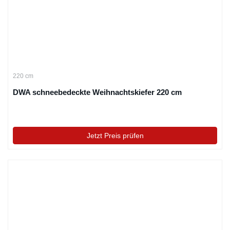
220 cm
DWA schneebedeckte Weihnachtskiefer 220 cm
Jetzt Preis prüfen