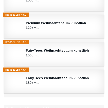
150cm...
BESTSELLER NR. 2
Premium Weihnachtsbaum künstlich
120cm...
BESTSELLER NR. 3
FairyTrees Weihnachtsbaum künstlich
150cm...
BESTSELLER NR. 4
FairyTrees Weihnachtsbaum künstlich
180cm...