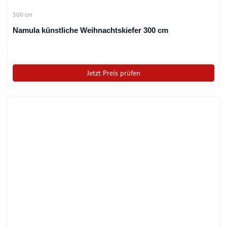
300 cm
Namula künstliche Weihnachtskiefer 300 cm
Jetzt Preis prüfen