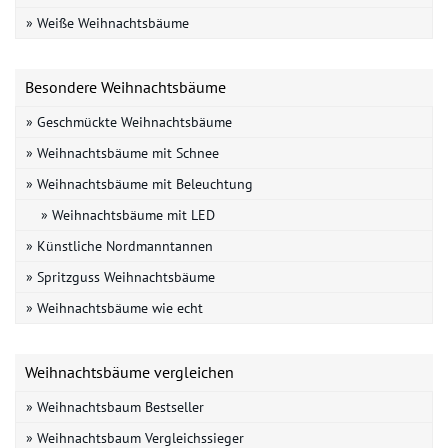
» Weiße Weihnachtsbäume
Besondere Weihnachtsbäume
» Geschmückte Weihnachtsbäume
» Weihnachtsbäume mit Schnee
» Weihnachtsbäume mit Beleuchtung
» Weihnachtsbäume mit LED
» Künstliche Nordmanntannen
» Spritzguss Weihnachtsbäume
» Weihnachtsbäume wie echt
Weihnachtsbäume vergleichen
» Weihnachtsbaum Bestseller
» Weihnachtsbaum Vergleichssieger