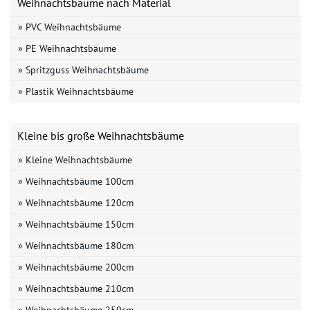
Weihnachtsbäume nach Material
» PVC Weihnachtsbäume
» PE Weihnachtsbäume
» Spritzguss Weihnachtsbäume
» Plastik Weihnachtsbäume
Kleine bis große Weihnachtsbäume
» Kleine Weihnachtsbäume
» Weihnachtsbäume 100cm
» Weihnachtsbäume 120cm
» Weihnachtsbäume 150cm
» Weihnachtsbäume 180cm
» Weihnachtsbäume 200cm
» Weihnachtsbäume 210cm