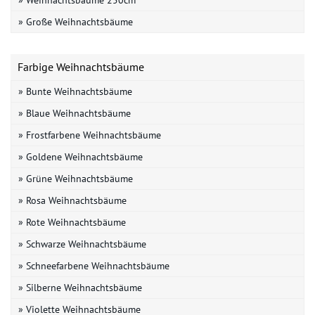
» Weihnachtsbäume 250cm
» Große Weihnachtsbäume
Farbige Weihnachtsbäume
» Bunte Weihnachtsbäume
» Blaue Weihnachtsbäume
» Frostfarbene Weihnachtsbäume
» Goldene Weihnachtsbäume
» Grüne Weihnachtsbäume
» Rosa Weihnachtsbäume
» Rote Weihnachtsbäume
» Schwarze Weihnachtsbäume
» Schneefarbene Weihnachtsbäume
» Silberne Weihnachtsbäume
» Violette Weihnachtsbäume