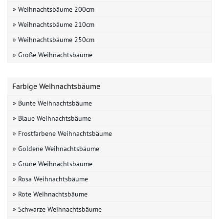
» Weihnachtsbäume 200cm
» Weihnachtsbäume 210cm
» Weihnachtsbäume 250cm
» Große Weihnachtsbäume
Farbige Weihnachtsbäume
» Bunte Weihnachtsbäume
» Blaue Weihnachtsbäume
» Frostfarbene Weihnachtsbäume
» Goldene Weihnachtsbäume
» Grüne Weihnachtsbäume
» Rosa Weihnachtsbäume
» Rote Weihnachtsbäume
» Schwarze Weihnachtsbäume