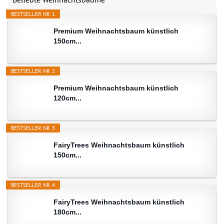
BESTSELLER NR. 1
Premium Weihnachtsbaum künstlich
150cm...
BESTSELLER NR. 2
Premium Weihnachtsbaum künstlich
120cm...
BESTSELLER NR. 3
FairyTrees Weihnachtsbaum künstlich
150cm...
BESTSELLER NR. 4
FairyTrees Weihnachtsbaum künstlich
180cm...