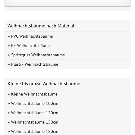
Weihnachtsbäume nach Material
» PVC Weihnachtsbäume
» PE Weihnachtsbäume
» Spritzguss Weihnachtsbäume
» Plastik Weihnachtsbäume
Kleine bis große Weihnachtsbäume
» Kleine Weihnachtsbäume
» Weihnachtsbäume 100cm
» Weihnachtsbäume 120cm
» Weihnachtsbäume 150cm
» Weihnachtsbäume 180cm