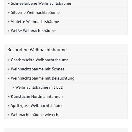
» Schneefarbene Weihnachtsbäume
» Silberne Weihnachtsbäume
» Violette Weihnachtsbäume
» Weiße Weihnachtsbäume
Besondere Weihnachtsbäume
» Geschmückte Weihnachtsbäume
» Weihnachtsbäume mit Schnee
» Weihnachtsbäume mit Beleuchtung
» Weihnachtsbäume mit LED
» Künstliche Nordmanntannen
» Spritzguss Weihnachtsbäume
» Weihnachtsbäume wie echt