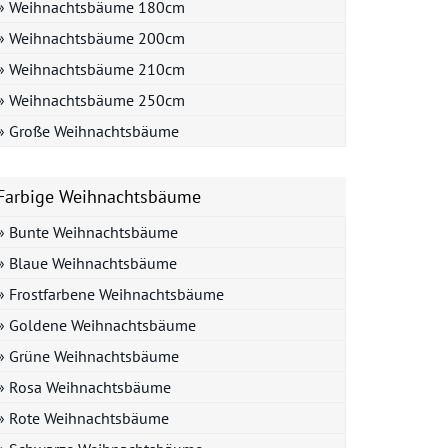
» Weihnachtsbäume 180cm
» Weihnachtsbäume 200cm
» Weihnachtsbäume 210cm
» Weihnachtsbäume 250cm
» Große Weihnachtsbäume
Farbige Weihnachtsbäume
» Bunte Weihnachtsbäume
» Blaue Weihnachtsbäume
» Frostfarbene Weihnachtsbäume
» Goldene Weihnachtsbäume
» Grüne Weihnachtsbäume
» Rosa Weihnachtsbäume
» Rote Weihnachtsbäume