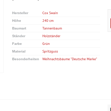
Cox Swain
Hersteller
240 cm
Höhe
Tannenbaum
Baumart
Holzständer
Ständer
Grün
Farbe
Spritzguss
Material
Weihnachtsbäume "Deutsche Marke"
Besonderheiten