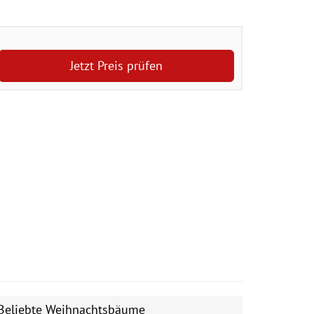
Jetzt Preis prüfen
Beliebte Weihnachtsbäume