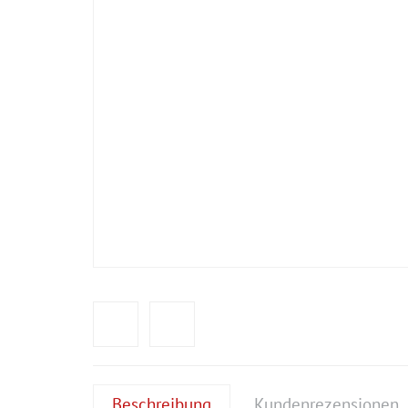
Beschreibung
Kundenrezensionen