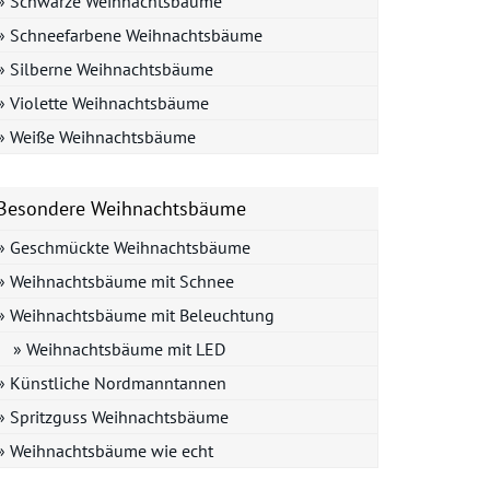
» Schwarze Weihnachtsbäume
» Schneefarbene Weihnachtsbäume
» Silberne Weihnachtsbäume
» Violette Weihnachtsbäume
» Weiße Weihnachtsbäume
Besondere Weihnachtsbäume
» Geschmückte Weihnachtsbäume
» Weihnachtsbäume mit Schnee
» Weihnachtsbäume mit Beleuchtung
» Weihnachtsbäume mit LED
» Künstliche Nordmanntannen
» Spritzguss Weihnachtsbäume
» Weihnachtsbäume wie echt