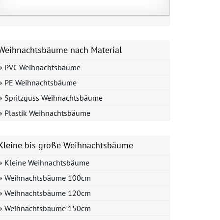
Weihnachtsbäume nach Material
» PVC Weihnachtsbäume
» PE Weihnachtsbäume
» Spritzguss Weihnachtsbäume
» Plastik Weihnachtsbäume
Kleine bis große Weihnachtsbäume
» Kleine Weihnachtsbäume
» Weihnachtsbäume 100cm
» Weihnachtsbäume 120cm
» Weihnachtsbäume 150cm