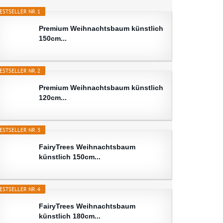
ESTSELLER NR. 1
Premium Weihnachtsbaum künstlich
150cm...
ESTSELLER NR. 2
Premium Weihnachtsbaum künstlich
120cm...
ESTSELLER NR. 3
FairyTrees Weihnachtsbaum
künstlich 150cm...
ESTSELLER NR. 4
FairyTrees Weihnachtsbaum
künstlich 180cm...