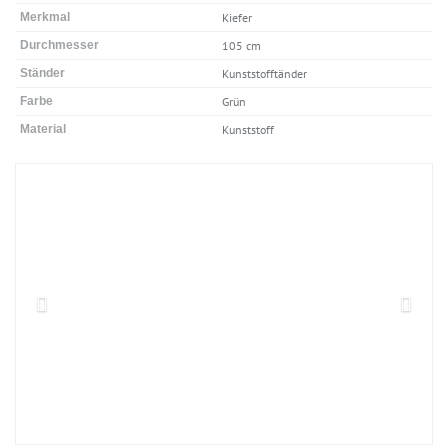
Merkmal
Kiefer
Durchmesser
105 cm
Ständer
Kunststofftänder
Farbe
Grün
Material
Kunststoff