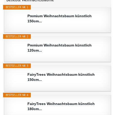
BESTSELLER NR. 1
Premium Weihnachtsbaum künstlich
150cm...
BESTSELLER NR. 2
Premium Weihnachtsbaum künstlich
120cm...
BESTSELLER NR. 3
FairyTrees Weihnachtsbaum künstlich
150cm...
BESTSELLER NR. 4
FairyTrees Weihnachtsbaum künstlich
180cm...