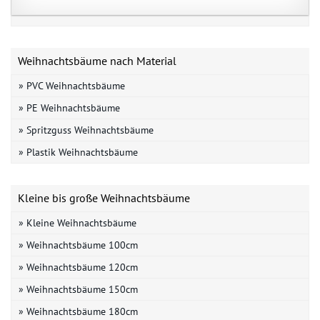
Weihnachtsbäume nach Material
» PVC Weihnachtsbäume
» PE Weihnachtsbäume
» Spritzguss Weihnachtsbäume
» Plastik Weihnachtsbäume
Kleine bis große Weihnachtsbäume
» Kleine Weihnachtsbäume
» Weihnachtsbäume 100cm
» Weihnachtsbäume 120cm
» Weihnachtsbäume 150cm
» Weihnachtsbäume 180cm