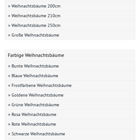
» Weihnachtsbäume 200cm
» Weihnachtsbäume 210cm
» Weihnachtsbäume 250cm
» Große Weihnachtsbäume
Farbige Weihnachtsbäume
» Bunte Weihnachtsbäume
» Blaue Weihnachtsbäume
» Frostfarbene Weihnachtsbäume
» Goldene Weihnachtsbäume
» Grüne Weihnachtsbäume
» Rosa Weihnachtsbäume
» Rote Weihnachtsbäume
» Schwarze Weihnachtsbäume