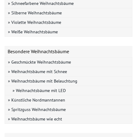
» Schneefarbene Weihnachtsbäume
» Silberne Weihnachtsbäume
» Violette Weihnachtsbäume
» Weiße Weihnachtsbäume
Besondere Weihnachtsbäume
» Geschmückte Weihnachtsbäume
» Weihnachtsbäume mit Schnee
» Weihnachtsbäume mit Beleuchtung
» Weihnachtsbäume mit LED
» Künstliche Nordmanntannen
» Spritzguss Weihnachtsbäume
» Weihnachtsbäume wie echt