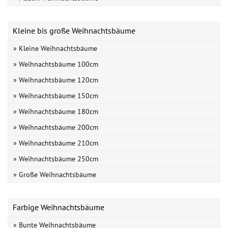
Kleine bis große Weihnachtsbäume
» Kleine Weihnachtsbäume
» Weihnachtsbäume 100cm
» Weihnachtsbäume 120cm
» Weihnachtsbäume 150cm
» Weihnachtsbäume 180cm
» Weihnachtsbäume 200cm
» Weihnachtsbäume 210cm
» Weihnachtsbäume 250cm
» Große Weihnachtsbäume
Farbige Weihnachtsbäume
» Bunte Weihnachtsbäume