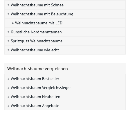
» Weihnachtsbäume mit Schnee
» Weihnachtsbäume mit Beleuchtung
» Weihnachtsbäume mit LED
» Künstliche Nordmanntannen
» Spritzguss Weihnachtsbäume
» Weihnachtsbäume wie echt
Weihnachtsbäume vergleichen
» Weihnachtsbaum Bestseller
» Weihnachtsbaum Vergleichssieger
» Weihnachtsbaum Neuheiten
» Weihnachtsbaum Angebote