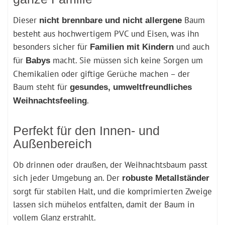
Dieser
Baum
nicht brennbare und nicht allergene
besteht aus hochwertigem PVC und Eisen, was ihn
besonders sicher für
und auch
Familien mit Kindern
für
macht. Sie müssen sich keine Sorgen um
Babys
Chemikalien oder giftige Gerüche machen – der
Baum steht für
gesundes, umweltfreundliches
.
Weihnachtsfeeling
Perfekt für den Innen- und
Außenbereich
Ob drinnen oder draußen, der Weihnachtsbaum passt
sich jeder Umgebung an. Der
robuste Metallständer
sorgt für stabilen Halt, und die komprimierten Zweige
lassen sich mühelos entfalten, damit der Baum in
vollem Glanz erstrahlt.