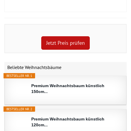
Jetzt Preis prüfen
Beliebte Weihnachtsbäume
BESTSELLER NR. 1
Premium Weihnachtsbaum künstlich
150cm...
BESTSELLER NR. 2
Premium Weihnachtsbaum künstlich
120cm...