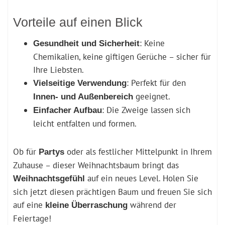
Vorteile auf einen Blick
: Keine
Gesundheit und Sicherheit
Chemikalien, keine giftigen Gerüche – sicher für
Ihre Liebsten.
: Perfekt für den
Vielseitige Verwendung
geeignet.
Innen- und Außenbereich
: Die Zweige lassen sich
Einfacher Aufbau
leicht entfalten und formen.
Ob für
oder als festlicher Mittelpunkt in Ihrem
Partys
Zuhause – dieser Weihnachtsbaum bringt das
auf ein neues Level. Holen Sie
Weihnachtsgefühl
sich jetzt diesen prächtigen Baum und freuen Sie sich
auf eine
während der
kleine Überraschung
Feiertage!