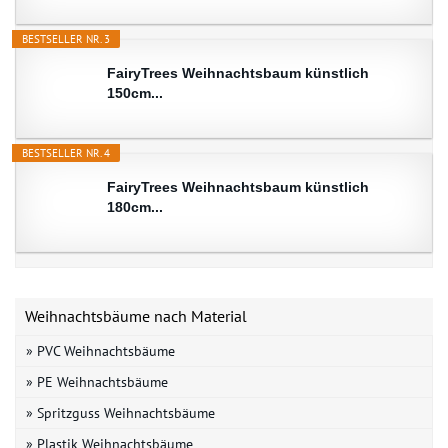
BESTSELLER NR. 3
FairyTrees Weihnachtsbaum künstlich
150cm...
BESTSELLER NR. 4
FairyTrees Weihnachtsbaum künstlich
180cm...
Weihnachtsbäume nach Material
» PVC Weihnachtsbäume
» PE Weihnachtsbäume
» Spritzguss Weihnachtsbäume
» Plastik Weihnachtsbäume