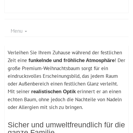
Menu
Verleihen Sie Ihrem Zuhause während der festlichen
Zeit eine
! Der
funkelnde und fröhliche Atmosphäre
große Premium-Weihnachtsbaum sorgt für ein
eindrucksvolles Erscheinungsbild, das jedem Raum
oder Außenbereich einen festlichen Glanz verleiht.
Mit seiner
erinnert er an einen
realistischen Optik
echten Baum, ohne jedoch die Nachteile von Nadeln
oder Allergien mit sich zu bringen.
Sicher und umweltfreundlich für die
ganze Familie