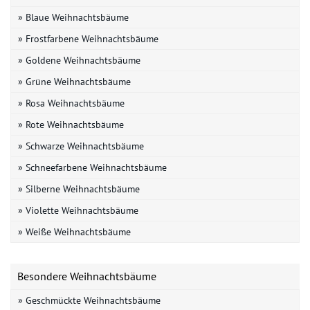
» Blaue Weihnachtsbäume
» Frostfarbene Weihnachtsbäume
» Goldene Weihnachtsbäume
» Grüne Weihnachtsbäume
» Rosa Weihnachtsbäume
» Rote Weihnachtsbäume
» Schwarze Weihnachtsbäume
» Schneefarbene Weihnachtsbäume
» Silberne Weihnachtsbäume
» Violette Weihnachtsbäume
» Weiße Weihnachtsbäume
Besondere Weihnachtsbäume
» Geschmückte Weihnachtsbäume