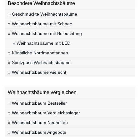
Besondere Weihnachtsbäume
» Geschmückte Weihnachtsbäume
» Weihnachtsbäume mit Schnee
» Weihnachtsbäume mit Beleuchtung
» Weihnachtsbäume mit LED
» Künstliche Nordmanntannen
» Spritzguss Weihnachtsbäume
» Weihnachtsbäume wie echt
Weihnachtsbäume vergleichen
» Weihnachtsbaum Bestseller
» Weihnachtsbaum Vergleichssieger
» Weihnachtsbaum Neuheiten
» Weihnachtsbaum Angebote