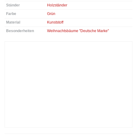
Ständer
Holzständer
Farbe
Grün
Material
Kunststoff
Besonderheiten
Weihnachtsbäume "Deutsche Marke"