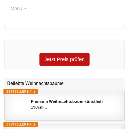
Menu
Jetzt Preis prüfen
Beliebte Weihnachtsbäume
BESTSELLER NR. 1
Premium Weihnachtsbaum künstlich
150cm...
BESTSELLER NR. 2