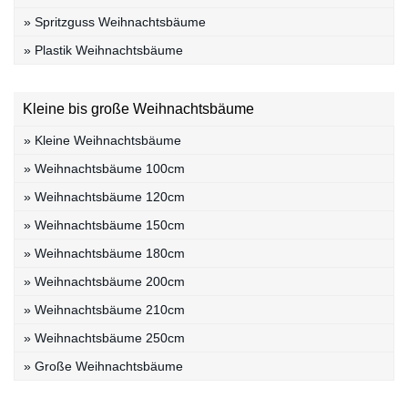
» Spritzguss Weihnachtsbäume
» Plastik Weihnachtsbäume
Kleine bis große Weihnachtsbäume
» Kleine Weihnachtsbäume
» Weihnachtsbäume 100cm
» Weihnachtsbäume 120cm
» Weihnachtsbäume 150cm
» Weihnachtsbäume 180cm
» Weihnachtsbäume 200cm
» Weihnachtsbäume 210cm
» Weihnachtsbäume 250cm
» Große Weihnachtsbäume