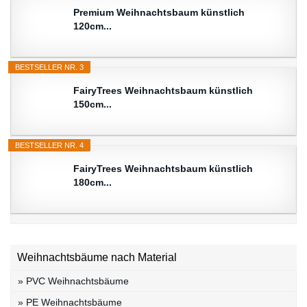
Premium Weihnachtsbaum künstlich
120cm...
BESTSELLER NR. 3
FairyTrees Weihnachtsbaum künstlich
150cm...
BESTSELLER NR. 4
FairyTrees Weihnachtsbaum künstlich
180cm...
Weihnachtsbäume nach Material
» PVC Weihnachtsbäume
» PE Weihnachtsbäume