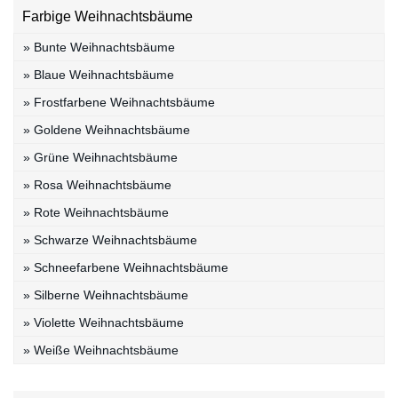
Farbige Weihnachtsbäume
» Bunte Weihnachtsbäume
» Blaue Weihnachtsbäume
» Frostfarbene Weihnachtsbäume
» Goldene Weihnachtsbäume
» Grüne Weihnachtsbäume
» Rosa Weihnachtsbäume
» Rote Weihnachtsbäume
» Schwarze Weihnachtsbäume
» Schneefarbene Weihnachtsbäume
» Silberne Weihnachtsbäume
» Violette Weihnachtsbäume
» Weiße Weihnachtsbäume