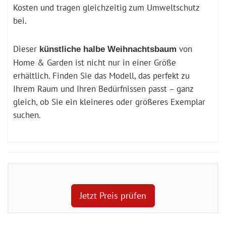
Kosten und tragen gleichzeitig zum Umweltschutz
bei.
Dieser
von
künstliche halbe Weihnachtsbaum
Home & Garden ist nicht nur in einer Größe
erhältlich. Finden Sie das Modell, das perfekt zu
Ihrem Raum und Ihren Bedürfnissen passt – ganz
gleich, ob Sie ein kleineres oder größeres Exemplar
suchen.
Jetzt Preis prüfen