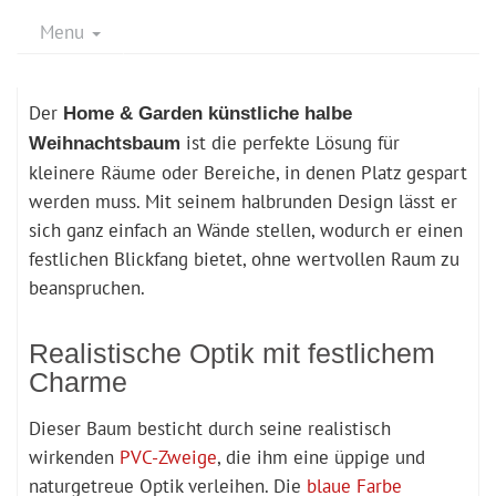
Menu
Der
Home & Garden künstliche halbe
ist die perfekte Lösung für
Weihnachtsbaum
kleinere Räume oder Bereiche, in denen Platz gespart
werden muss. Mit seinem halbrunden Design lässt er
sich ganz einfach an Wände stellen, wodurch er einen
festlichen Blickfang bietet, ohne wertvollen Raum zu
beanspruchen.
Realistische Optik mit festlichem
Charme
Dieser Baum besticht durch seine realistisch
wirkenden
PVC-Zweige
, die ihm eine üppige und
naturgetreue Optik verleihen. Die
blaue Farbe