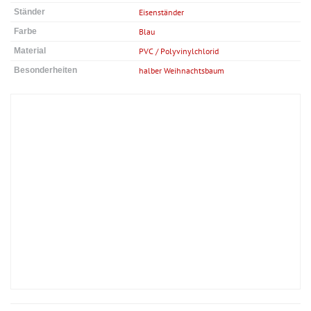
Ständer
Eisenständer
Farbe
Blau
Material
PVC / Polyvinylchlorid
Besonderheiten
halber Weihnachtsbaum