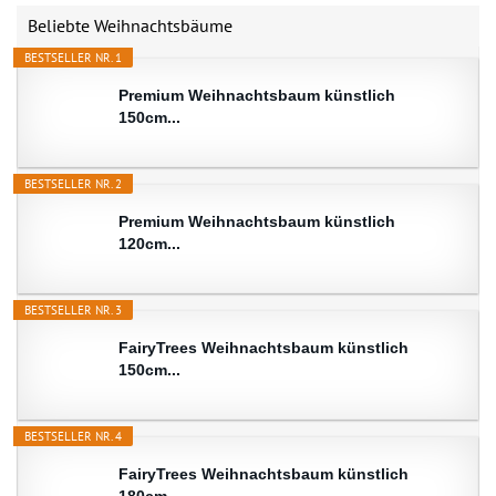
Beliebte Weihnachtsbäume
BESTSELLER NR. 1
Premium Weihnachtsbaum künstlich
150cm...
BESTSELLER NR. 2
Premium Weihnachtsbaum künstlich
120cm...
BESTSELLER NR. 3
FairyTrees Weihnachtsbaum künstlich
150cm...
BESTSELLER NR. 4
FairyTrees Weihnachtsbaum künstlich
180cm...