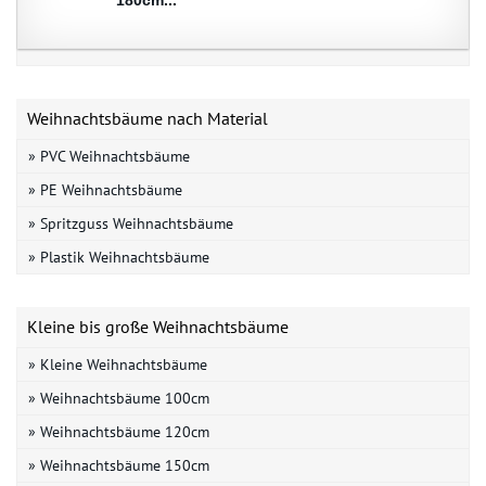
Weihnachtsbäume nach Material
» PVC Weihnachtsbäume
» PE Weihnachtsbäume
» Spritzguss Weihnachtsbäume
» Plastik Weihnachtsbäume
Kleine bis große Weihnachtsbäume
» Kleine Weihnachtsbäume
» Weihnachtsbäume 100cm
» Weihnachtsbäume 120cm
» Weihnachtsbäume 150cm