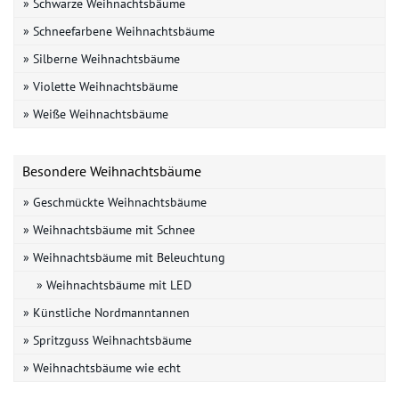
» Schwarze Weihnachtsbäume
» Schneefarbene Weihnachtsbäume
» Silberne Weihnachtsbäume
» Violette Weihnachtsbäume
» Weiße Weihnachtsbäume
Besondere Weihnachtsbäume
» Geschmückte Weihnachtsbäume
» Weihnachtsbäume mit Schnee
» Weihnachtsbäume mit Beleuchtung
» Weihnachtsbäume mit LED
» Künstliche Nordmanntannen
» Spritzguss Weihnachtsbäume
» Weihnachtsbäume wie echt