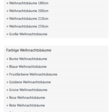
» Weihnachtsbäume 180cm
» Weihnachtsbäume 200cm
» Weihnachtsbäume 210cm
» Weihnachtsbäume 250cm
» Große Weihnachtsbäume
Farbige Weihnachtsbäume
» Bunte Weihnachtsbäume
» Blaue Weihnachtsbäume
» Frostfarbene Weihnachtsbäume
» Goldene Weihnachtsbäume
» Grüne Weihnachtsbäume
» Rosa Weihnachtsbäume
» Rote Weihnachtsbäume