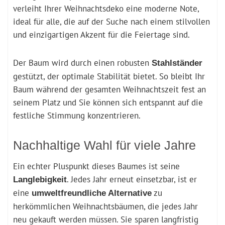
verleiht Ihrer Weihnachtsdeko eine moderne Note,
ideal für alle, die auf der Suche nach einem stilvollen
und einzigartigen Akzent für die Feiertage sind.
Der Baum wird durch einen robusten
Stahlständer
gestützt, der optimale Stabilität bietet. So bleibt Ihr
Baum während der gesamten Weihnachtszeit fest an
seinem Platz und Sie können sich entspannt auf die
festliche Stimmung konzentrieren.
Nachhaltige Wahl für viele Jahre
Ein echter Pluspunkt dieses Baumes ist seine
. Jedes Jahr erneut einsetzbar, ist er
Langlebigkeit
eine
zu
umweltfreundliche Alternative
herkömmlichen Weihnachtsbäumen, die jedes Jahr
neu gekauft werden müssen. Sie sparen langfristig