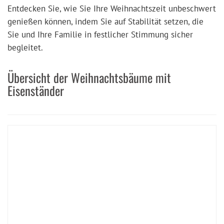
Entdecken Sie, wie Sie Ihre Weihnachtszeit unbeschwert
genießen können, indem Sie auf Stabilität setzen, die
Sie und Ihre Familie in festlicher Stimmung sicher
begleitet.
Übersicht der Weihnachtsbäume mit
Eisenständer