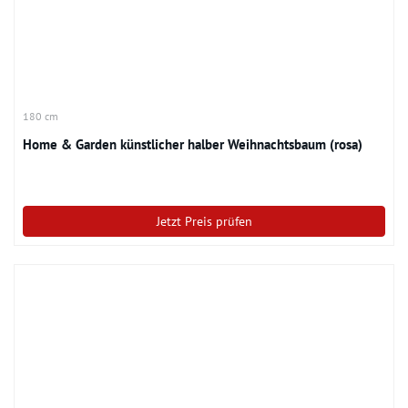
180 cm
Home & Garden künstlicher halber Weihnachtsbaum (rosa)
Jetzt Preis prüfen