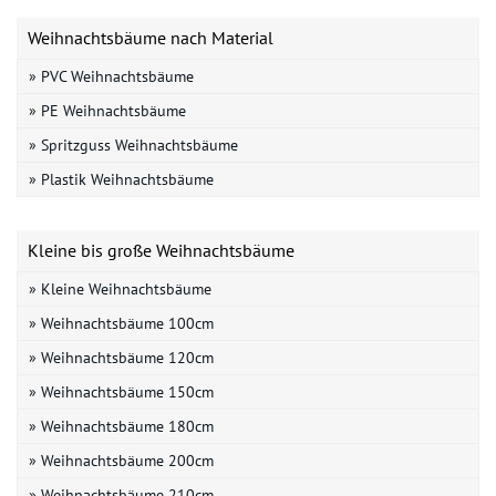
Weihnachtsbäume nach Material
» PVC Weihnachtsbäume
» PE Weihnachtsbäume
» Spritzguss Weihnachtsbäume
» Plastik Weihnachtsbäume
Kleine bis große Weihnachtsbäume
» Kleine Weihnachtsbäume
» Weihnachtsbäume 100cm
» Weihnachtsbäume 120cm
» Weihnachtsbäume 150cm
» Weihnachtsbäume 180cm
» Weihnachtsbäume 200cm
» Weihnachtsbäume 210cm