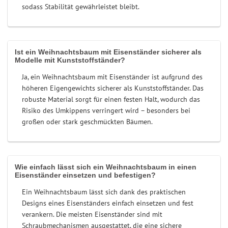
sodass Stabilität gewährleistet bleibt.
Ist ein Weihnachtsbaum mit Eisenständer sicherer als
Modelle mit Kunststoffständer?
Ja, ein Weihnachtsbaum mit Eisenständer ist aufgrund des
höheren Eigengewichts sicherer als Kunststoffständer. Das
robuste Material sorgt für einen festen Halt, wodurch das
Risiko des Umkippens verringert wird – besonders bei
großen oder stark geschmückten Bäumen.
Wie einfach lässt sich ein Weihnachtsbaum in einen
Eisenständer einsetzen und befestigen?
Ein Weihnachtsbaum lässt sich dank des praktischen
Designs eines Eisenständers einfach einsetzen und fest
verankern. Die meisten Eisenständer sind mit
Schraubmechanismen ausgestattet, die eine sichere