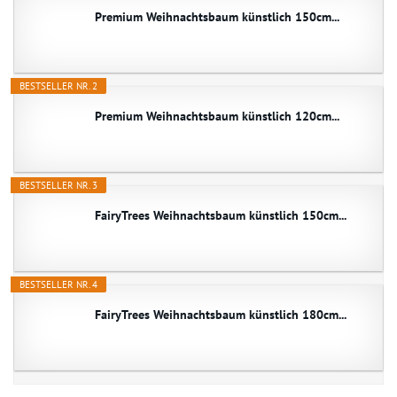
Premium Weihnachtsbaum künstlich 150cm...
BESTSELLER NR. 2
Premium Weihnachtsbaum künstlich 120cm...
BESTSELLER NR. 3
FairyTrees Weihnachtsbaum künstlich 150cm...
BESTSELLER NR. 4
FairyTrees Weihnachtsbaum künstlich 180cm...