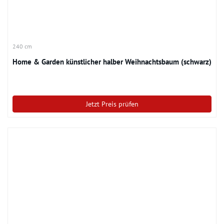
240 cm
Home & Garden künstlicher halber Weihnachtsbaum (schwarz)
Jetzt Preis prüfen