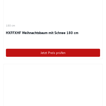
180 cm
HXFFXHF Weihnachtsbaum mit Schnee 180 cm
Jetzt Preis prüfen