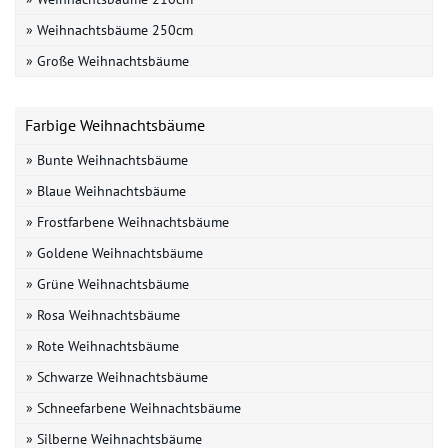
» Weihnachtsbäume 250cm
» Große Weihnachtsbäume
Farbige Weihnachtsbäume
» Bunte Weihnachtsbäume
» Blaue Weihnachtsbäume
» Frostfarbene Weihnachtsbäume
» Goldene Weihnachtsbäume
» Grüne Weihnachtsbäume
» Rosa Weihnachtsbäume
» Rote Weihnachtsbäume
» Schwarze Weihnachtsbäume
» Schneefarbene Weihnachtsbäume
» Silberne Weihnachtsbäume