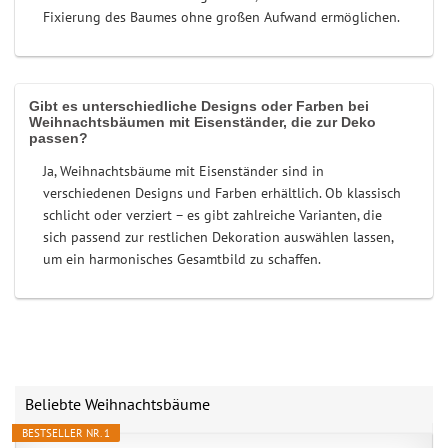
Fixierung des Baumes ohne großen Aufwand ermöglichen.
Gibt es unterschiedliche Designs oder Farben bei
Weihnachtsbäumen mit Eisenständer, die zur Deko
passen?
Ja, Weihnachtsbäume mit Eisenständer sind in
verschiedenen Designs und Farben erhältlich. Ob klassisch
schlicht oder verziert – es gibt zahlreiche Varianten, die
sich passend zur restlichen Dekoration auswählen lassen,
um ein harmonisches Gesamtbild zu schaffen.
Beliebte Weihnachtsbäume
BESTSELLER NR. 1