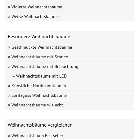
» Violette Weihnachtsbäume
» Weiße Weihnachtsbäume
Besondere Weihnachtsbäume
» Geschmückte Weihnachtsbäume
» Weihnachtsbäume mit Schnee
» Weihnachtsbäume mit Beleuchtung
» Weihnachtsbäume mit LED
» Künstliche Nordmanntannen
» Spritzguss Weihnachtsbäume
» Weihnachtsbäume wie echt
Weihnachtsbäume vergleichen
» Weihnachtsbaum Bestseller