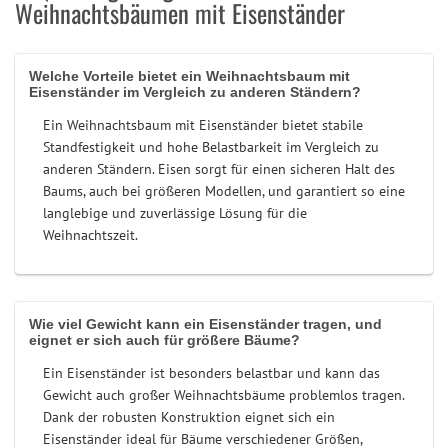
Weihnachtsbäumen mit Eisenständer
Welche Vorteile bietet ein Weihnachtsbaum mit
Eisenständer im Vergleich zu anderen Ständern?
Ein Weihnachtsbaum mit Eisenständer bietet stabile
Standfestigkeit und hohe Belastbarkeit im Vergleich zu
anderen Ständern. Eisen sorgt für einen sicheren Halt des
Baums, auch bei größeren Modellen, und garantiert so eine
langlebige und zuverlässige Lösung für die
Weihnachtszeit.
Wie viel Gewicht kann ein Eisenständer tragen, und
eignet er sich auch für größere Bäume?
Ein Eisenständer ist besonders belastbar und kann das
Gewicht auch großer Weihnachtsbäume problemlos tragen.
Dank der robusten Konstruktion eignet sich ein
Eisenständer ideal für Bäume verschiedener Größen,