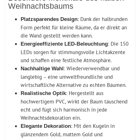
Weihnachtsbaums
: Dank der halbrunden
Platzsparendes Design
Form perfekt für kleine Räume, da er direkt an
die Wand gestellt werden kann.
: Die 150
Energieeffiziente LED-Beleuchtung
LEDs sorgen für stimmungsvolle Lichtakzente
und schaffen eine festliche Atmosphäre.
: Wiederverwendbar und
Nachhaltige Wahl
langlebig – eine umweltfreundliche und
wirtschaftliche Alternative zu echten Bäumen.
: Hergestellt aus
Realistische Optik
hochwertigem PVC, wirkt der Baum täuschend
echt und fügt sich harmonisch in jede
Weihnachtsdekoration ein.
: Mit den Kugeln in
Elegante Dekoration
glänzendem Gold, mattem Gold und