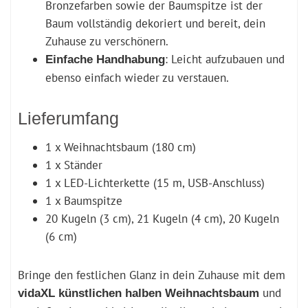
Bronzefarben sowie der Baumspitze ist der
Baum vollständig dekoriert und bereit, dein
Zuhause zu verschönern.
: Leicht aufzubauen und
Einfache Handhabung
ebenso einfach wieder zu verstauen.
Lieferumfang
1 x Weihnachtsbaum (180 cm)
1 x Ständer
1 x LED-Lichterkette (15 m, USB-Anschluss)
1 x Baumspitze
20 Kugeln (3 cm), 21 Kugeln (4 cm), 20 Kugeln
(6 cm)
Bringe den festlichen Glanz in dein Zuhause mit dem
und
vidaXL künstlichen halben Weihnachtsbaum