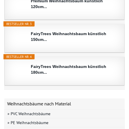
Premium Weihnachtsbaum künstlich
120cm...
BESTSELLER NR. 3
FairyTrees Weihnachtsbaum künstlich
150cm...
BESTSELLER NR. 4
FairyTrees Weihnachtsbaum künstlich
180cm...
Weihnachtsbäume nach Material
» PVC Weihnachtsbäume
» PE Weihnachtsbäume