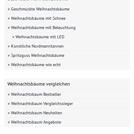
» Geschmückte Weihnachtsbäume
» Weihnachtsbäume mit Schnee
» Weihnachtsbäume mit Beleuchtung
» Weihnachtsbäume mit LED
» Künstliche Nordmanntannen
» Spritzguss Weihnachtsbäume
» Weihnachtsbäume wie echt
Weihnachtsbäume vergleichen
» Weihnachtsbaum Bestseller
» Weihnachtsbaum Vergleichssieger
» Weihnachtsbaum Neuheiten
» Weihnachtsbaum Angebote