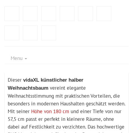
Menu
Dieser
vidaXL künstlicher halber
vereint elegante
Weihnachtsbaum
Weihnachtsstimmung mit praktischen Vorteilen, die
besonders in modernen Haushalten geschätzt werden.
Mit seiner
Höhe von 180 cm
und einer Tiefe von nur
57,5 cm passt er perfekt in kleinere Räume, ohne
dabei auf Festlichkeit zu verzichten. Das hochwertige