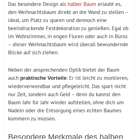
Das besondere Design als
halber Baum
erlaubt es,
den Weihnachtsbaum direkt an die Wand zu stellen –
ideal, um Platz zu sparen und dennoch eine
beeindruckende Festdekoration zu genießen. Egal ob
im Wohnzimmer, in engen Fluren oder auch in Büros
– dieser Weihnachtsbaum wird überall bewundernde
Blicke auf sich ziehen.
Neben der ansprechenden Optik bietet der Baum
auch
: Er ist leicht zu montieren,
praktische Vorteile
wiederverwendbar und pflegeleicht. Das spart nicht
nur Zeit, sondern auch Geld – denn du kannst den
Baum Jahr für Jahr wieder aufstellen, ohne dich um
Nadeln oder die Entsorgung eines echten Baumes
kümmern zu müssen.
Besondere Merkmale des halben