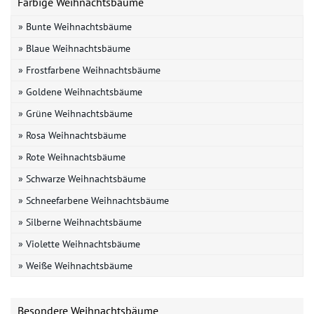
Farbige Weihnachtsbäume
» Bunte Weihnachtsbäume
» Blaue Weihnachtsbäume
» Frostfarbene Weihnachtsbäume
» Goldene Weihnachtsbäume
» Grüne Weihnachtsbäume
» Rosa Weihnachtsbäume
» Rote Weihnachtsbäume
» Schwarze Weihnachtsbäume
» Schneefarbene Weihnachtsbäume
» Silberne Weihnachtsbäume
» Violette Weihnachtsbäume
» Weiße Weihnachtsbäume
Besondere Weihnachtsbäume