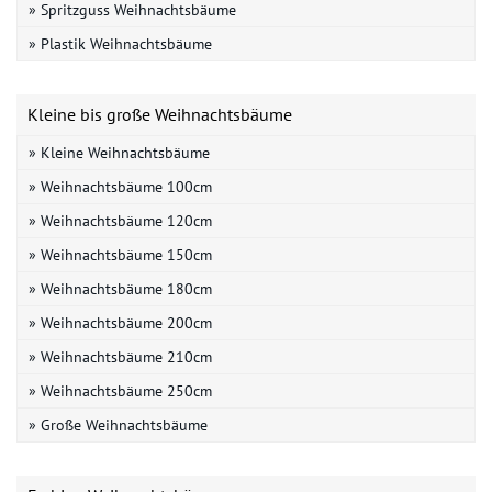
» Spritzguss Weihnachtsbäume
» Plastik Weihnachtsbäume
Kleine bis große Weihnachtsbäume
» Kleine Weihnachtsbäume
» Weihnachtsbäume 100cm
» Weihnachtsbäume 120cm
» Weihnachtsbäume 150cm
» Weihnachtsbäume 180cm
» Weihnachtsbäume 200cm
» Weihnachtsbäume 210cm
» Weihnachtsbäume 250cm
» Große Weihnachtsbäume