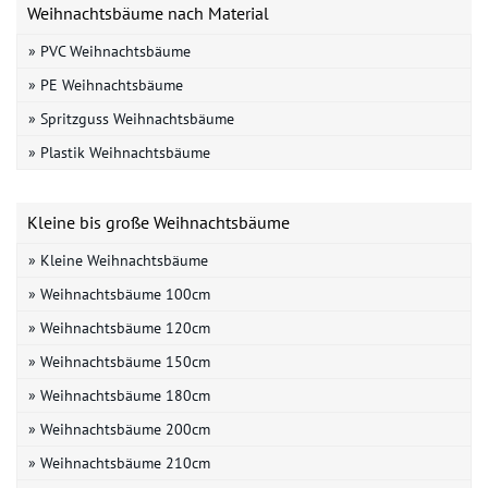
Weihnachtsbäume nach Material
» PVC Weihnachtsbäume
» PE Weihnachtsbäume
» Spritzguss Weihnachtsbäume
» Plastik Weihnachtsbäume
Kleine bis große Weihnachtsbäume
» Kleine Weihnachtsbäume
» Weihnachtsbäume 100cm
» Weihnachtsbäume 120cm
» Weihnachtsbäume 150cm
» Weihnachtsbäume 180cm
» Weihnachtsbäume 200cm
» Weihnachtsbäume 210cm