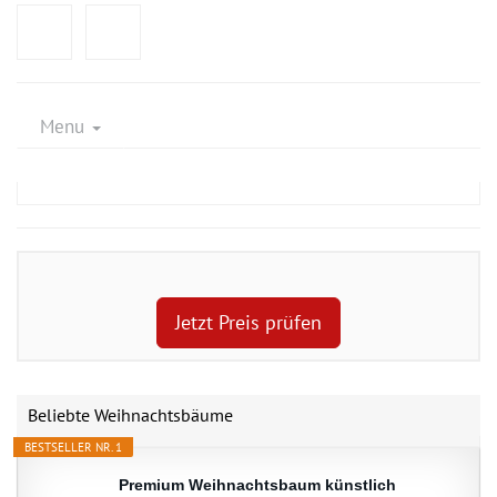
Menu
Jetzt Preis prüfen
Beliebte Weihnachtsbäume
BESTSELLER NR. 1
Premium Weihnachtsbaum künstlich