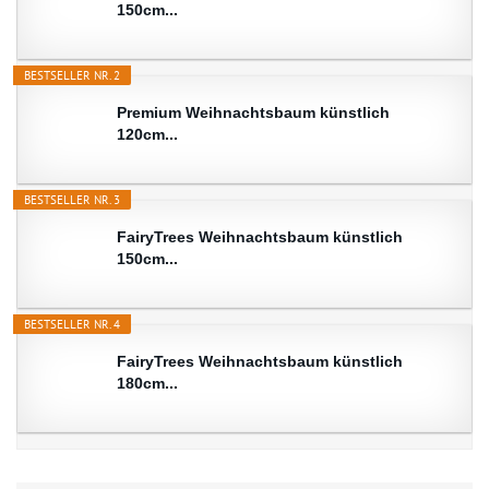
150cm...
BESTSELLER NR. 2
Premium Weihnachtsbaum künstlich
120cm...
BESTSELLER NR. 3
FairyTrees Weihnachtsbaum künstlich
150cm...
BESTSELLER NR. 4
FairyTrees Weihnachtsbaum künstlich
180cm...