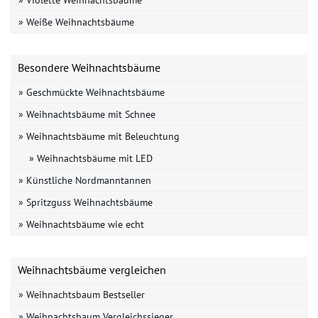
» Weiße Weihnachtsbäume
Besondere Weihnachtsbäume
» Geschmückte Weihnachtsbäume
» Weihnachtsbäume mit Schnee
» Weihnachtsbäume mit Beleuchtung
» Weihnachtsbäume mit LED
» Künstliche Nordmanntannen
» Spritzguss Weihnachtsbäume
» Weihnachtsbäume wie echt
Weihnachtsbäume vergleichen
» Weihnachtsbaum Bestseller
» Weihnachtsbaum Vergleichssieger