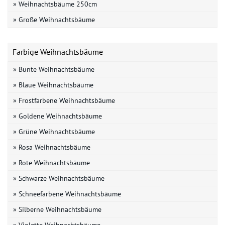
» Weihnachtsbäume 250cm
» Große Weihnachtsbäume
Farbige Weihnachtsbäume
» Bunte Weihnachtsbäume
» Blaue Weihnachtsbäume
» Frostfarbene Weihnachtsbäume
» Goldene Weihnachtsbäume
» Grüne Weihnachtsbäume
» Rosa Weihnachtsbäume
» Rote Weihnachtsbäume
» Schwarze Weihnachtsbäume
» Schneefarbene Weihnachtsbäume
» Silberne Weihnachtsbäume
» Violette Weihnachtsbäume