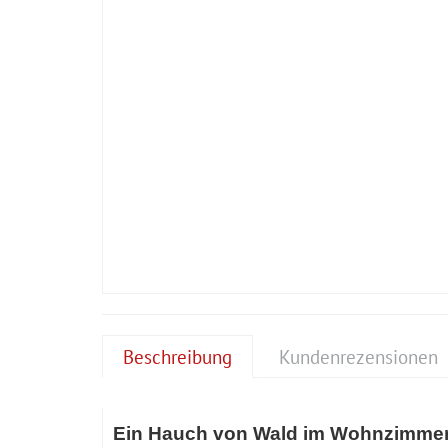
Beschreibung
Kundenrezensionen
Ein Hauch von Wald im Wohnzimme