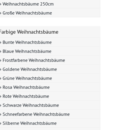
» Weihnachtsbäume 250cm
» Große Weihnachtsbäume
Farbige Weihnachtsbäume
» Bunte Weihnachtsbäume
» Blaue Weihnachtsbäume
» Frostfarbene Weihnachtsbäume
» Goldene Weihnachtsbäume
» Grüne Weihnachtsbäume
» Rosa Weihnachtsbäume
» Rote Weihnachtsbäume
» Schwarze Weihnachtsbäume
» Schneefarbene Weihnachtsbäume
» Silberne Weihnachtsbäume