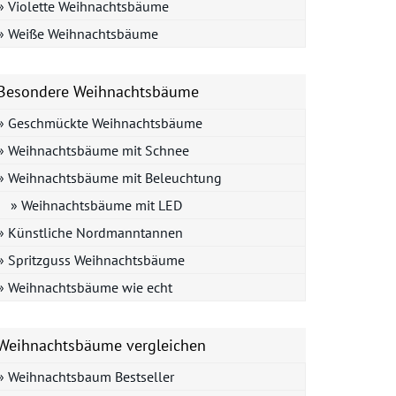
» Violette Weihnachtsbäume
» Weiße Weihnachtsbäume
Besondere Weihnachtsbäume
» Geschmückte Weihnachtsbäume
» Weihnachtsbäume mit Schnee
» Weihnachtsbäume mit Beleuchtung
» Weihnachtsbäume mit LED
» Künstliche Nordmanntannen
» Spritzguss Weihnachtsbäume
» Weihnachtsbäume wie echt
Weihnachtsbäume vergleichen
» Weihnachtsbaum Bestseller