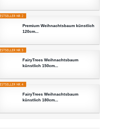
ESTSELLER NR. 2
Premium Weihnachtsbaum künstlich
120cm...
ESTSELLER NR. 3
FairyTrees Weihnachtsbaum
künstlich 150cm...
ESTSELLER NR. 4
FairyTrees Weihnachtsbaum
künstlich 180cm...