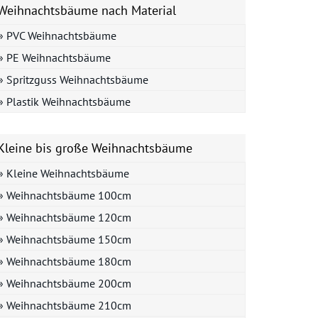
Weihnachtsbäume nach Material
» PVC Weihnachtsbäume
» PE Weihnachtsbäume
» Spritzguss Weihnachtsbäume
» Plastik Weihnachtsbäume
Kleine bis große Weihnachtsbäume
» Kleine Weihnachtsbäume
» Weihnachtsbäume 100cm
» Weihnachtsbäume 120cm
» Weihnachtsbäume 150cm
» Weihnachtsbäume 180cm
» Weihnachtsbäume 200cm
» Weihnachtsbäume 210cm