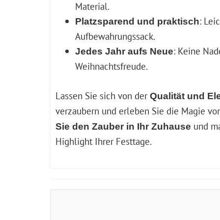
Material.
: Lei
Platzsparend und praktisch
Aufbewahrungssack.
: Keine Nad
Jedes Jahr aufs Neue
Weihnachtsfreude.
Lassen Sie sich von der
Qualität und E
verzaubern und erleben Sie die Magie von
und ma
Sie den Zauber in Ihr Zuhause
Highlight Ihrer Festtage.