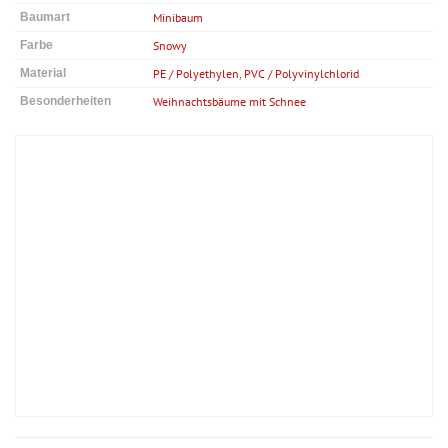
Baumart
Minibaum
Farbe
Snowy
Material
PE / Polyethylen
,
PVC / Polyvinylchlorid
Besonderheiten
Weihnachtsbäume mit Schnee