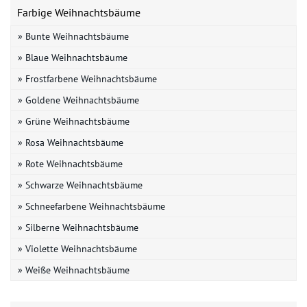
Farbige Weihnachtsbäume
» Bunte Weihnachtsbäume
» Blaue Weihnachtsbäume
» Frostfarbene Weihnachtsbäume
» Goldene Weihnachtsbäume
» Grüne Weihnachtsbäume
» Rosa Weihnachtsbäume
» Rote Weihnachtsbäume
» Schwarze Weihnachtsbäume
» Schneefarbene Weihnachtsbäume
» Silberne Weihnachtsbäume
» Violette Weihnachtsbäume
» Weiße Weihnachtsbäume