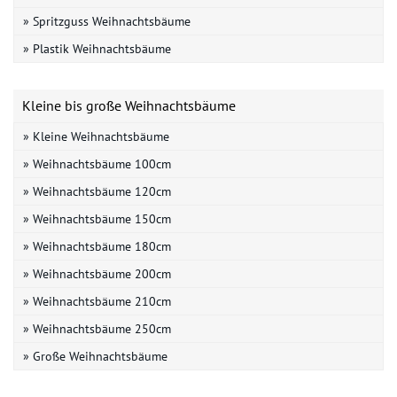
» Spritzguss Weihnachtsbäume
» Plastik Weihnachtsbäume
Kleine bis große Weihnachtsbäume
» Kleine Weihnachtsbäume
» Weihnachtsbäume 100cm
» Weihnachtsbäume 120cm
» Weihnachtsbäume 150cm
» Weihnachtsbäume 180cm
» Weihnachtsbäume 200cm
» Weihnachtsbäume 210cm
» Weihnachtsbäume 250cm
» Große Weihnachtsbäume