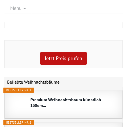
Menu
Jetzt Preis prüfen
Beliebte Weihnachtsbäume
BESTSELLER NR. 1
Premium Weihnachtsbaum künstlich
150cm...
BESTSELLER NR. 2