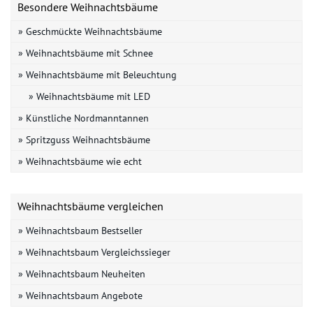
Besondere Weihnachtsbäume
» Geschmückte Weihnachtsbäume
» Weihnachtsbäume mit Schnee
» Weihnachtsbäume mit Beleuchtung
» Weihnachtsbäume mit LED
» Künstliche Nordmanntannen
» Spritzguss Weihnachtsbäume
» Weihnachtsbäume wie echt
Weihnachtsbäume vergleichen
» Weihnachtsbaum Bestseller
» Weihnachtsbaum Vergleichssieger
» Weihnachtsbaum Neuheiten
» Weihnachtsbaum Angebote